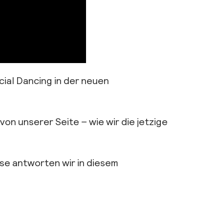
ial Dancing in der neuen
on unserer Seite – wie wir die jetzige
se antworten wir in diesem