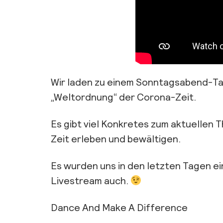
Wir laden zu einem Sonntagsabend-Tal
„Weltordnung“ der Corona-Zeit.
Es gibt viel Konkretes zum aktuellen T
Zeit erleben und bewältigen.
Es wurden uns in den letzten Tagen ei
Livestream auch.
Dance And Make A Difference