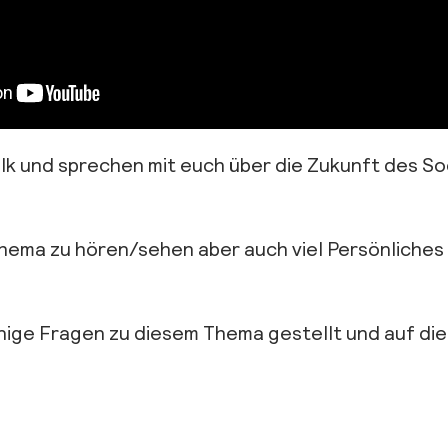
k und sprechen mit euch über die Zukunft des Soc
hema zu hören/sehen aber auch viel Persönliches v
nige Fragen zu diesem Thema gestellt und auf die