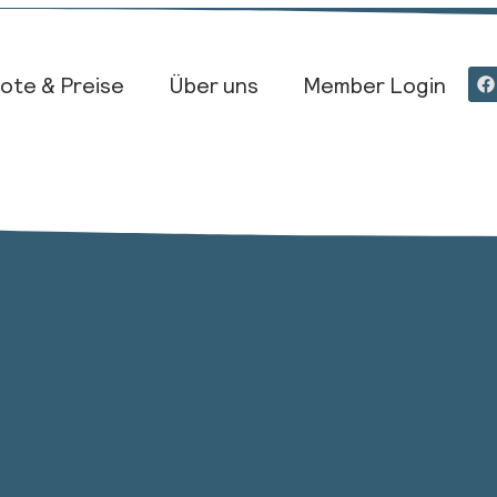
ote & Preise
Über uns
Member Login