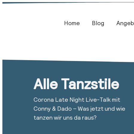
Home
Blog​
Angeb
Alle Tanzstile
Corona Late Night Live-Talk mit
Conny & Dado – Was jetzt und wie
tanzen wir uns da raus?