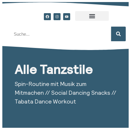
Alle Tanzstile
Spin-Routine mit Musik zum
Mitmachen // Social Dancing Snacks //
Tabata Dance Workout