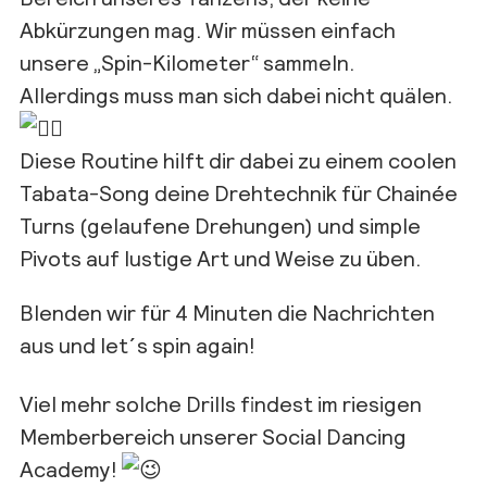
Abkürzungen mag. Wir müssen einfach
unsere „Spin-Kilometer“ sammeln.
Allerdings muss man sich dabei nicht quälen.
Diese Routine hilft dir dabei zu einem coolen
Tabata-Song deine Drehtechnik für Chainée
Turns (gelaufene Drehungen) und simple
Pivots auf lustige Art und Weise zu üben.
Blenden wir für 4 Minuten die Nachrichten
aus und let´s spin again!
Viel mehr solche Drills findest im riesigen
Memberbereich unserer Social Dancing
Academy!