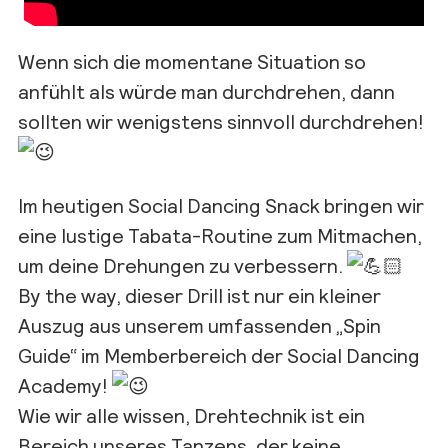
Wenn sich die momentane Situation so
anfühlt als würde man durchdrehen, dann
sollten wir wenigstens sinnvoll durchdrehen!
Im heutigen Social Dancing Snack bringen wir
eine lustige Tabata-Routine zum Mitmachen,
um deine Drehungen zu verbessern.
By the way, dieser Drill ist nur ein kleiner
Auszug aus unserem umfassenden „Spin
Guide“ im Memberbereich der Social Dancing
Academy!
Wie wir alle wissen, Drehtechnik ist ein
Bereich unseres Tanzens, der keine