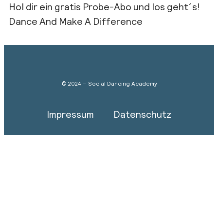
Hol dir ein gratis Probe-Abo und los geht´s!
Dance And Make A Difference
© 2024 – Social Dancing Academy
Impressum
Datenschutz