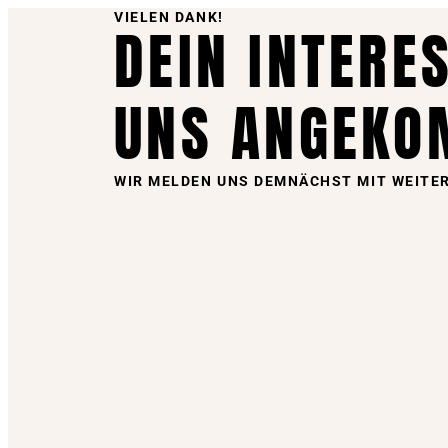
VIELEN DANK!
DEIN INTERES
UNS ANGEKO
WIR MELDEN UNS DEMNÄCHST MIT WEITE