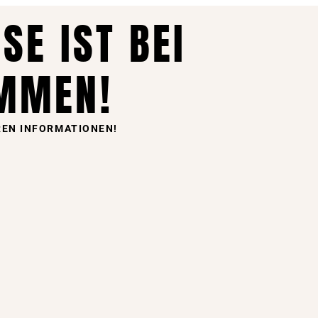
SE IST BEI
MMEN!
REN INFORMATIONEN!