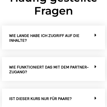
Fragen
WIE LANGE HABE ICH ZUGRIFF AUF DIE
INHALTE?
WIE FUNKTIONIERT DAS MIT DEM PARTNER-
ZUGANG?
IST DIESER KURS NUR FÜR PAARE?