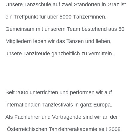
Unsere Tanzschule auf zwei Standorten in Graz ist
ein Treffpunkt für über 5000 Tänzer*innen.
Gemeinsam mit unserem Team bestehend aus 50
Mitgliedern leben wir das Tanzen und lieben,
unsere Tanzfreude ganzheitlich zu vermitteln.
Seit 2004 unterrichten und performen wir auf
internationalen Tanzfestivals in ganz Europa.
Als Fachlehrer und Vortragende sind wir an der
Österreichischen Tanzlehrerakademie seit 2008