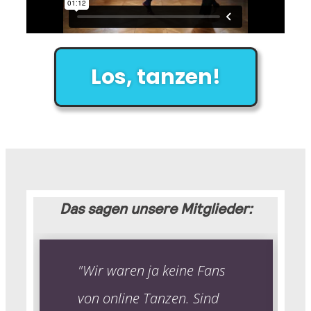
Los, tanzen!
Das sagen unsere Mitglieder:
"Wir waren ja keine Fans
von online Tanzen. Sind