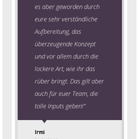
es aber geworden durch
eure sehr verständliche
Aufbereitung, das
überzeugende Konzept
und vor allem durch die
lockere Art, wie ihr das
rüber bringt. Das gilt aber
auch für euer Team, die
tolle Inputs geben!"
Irmi
Deutschland