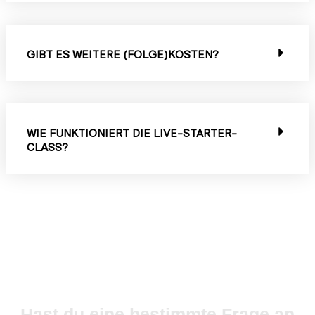
GIBT ES WEITERE (FOLGE)KOSTEN?
WIE FUNKTIONIERT DIE LIVE-STARTER-
CLASS?
Hast du eine bestimmte Frage an