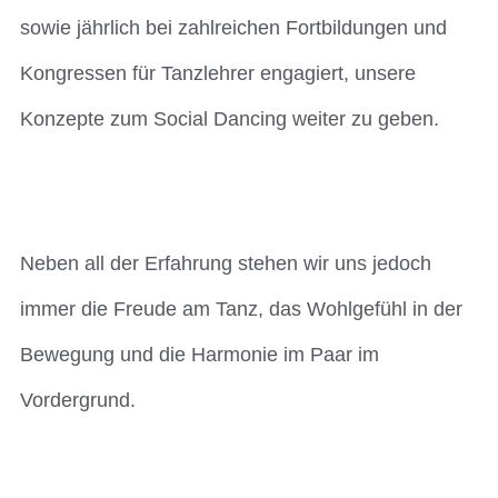
sowie jährlich bei zahlreichen Fortbildungen und
Kongressen für Tanzlehrer engagiert, unsere
Konzepte zum Social Dancing weiter zu geben.
Neben all der Erfahrung stehen wir uns jedoch
immer die Freude am Tanz, das Wohlgefühl in der
Bewegung und die Harmonie im Paar im
Vordergrund.