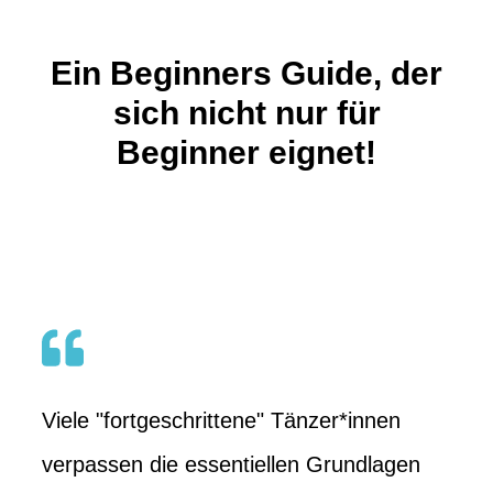
Ein Beginners Guide, der
sich nicht nur für
Beginner eignet!
Viele "fortgeschrittene" Tänzer*innen
verpassen die essentiellen Grundlagen