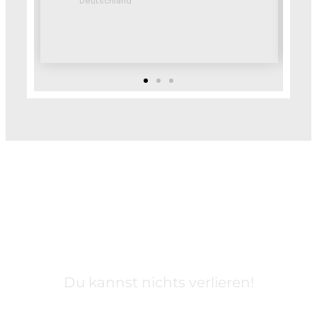
Du kannst nichts verlieren!