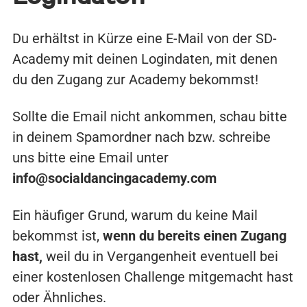
Du erhältst in Kürze eine E-Mail von der SD-
Academy mit deinen Logindaten, mit denen
du den Zugang zur Academy bekommst!
Sollte die Email nicht ankommen, schau bitte
in deinem Spamordner nach bzw. schreibe
uns bitte eine Email unter
info@socialdancingacademy.com
Ein häufiger Grund, warum du keine Mail
bekommst ist,
wenn du bereits einen Zugang
hast,
weil du in Vergangenheit eventuell bei
einer kostenlosen Challenge mitgemacht hast
oder Ähnliches.