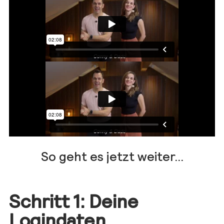
So geht es jetzt weiter...
Schritt 1: Deine
Logindaten