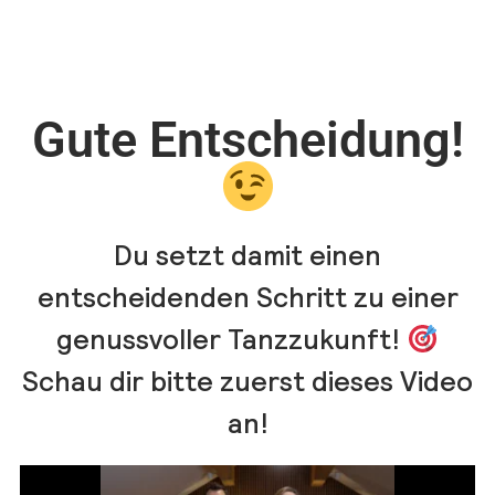
Gute Entscheidung!
Du setzt damit einen
entscheidenden Schritt zu einer
genussvoller Tanzzukunft!
Schau dir bitte zuerst dieses Video
an!