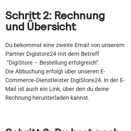
Schritt 2: Rechnung
und Übersicht
Du bekommst eine zweite Email von unserem
Partner Digistore24 mit dem Betreff
“DigiStore – Bestellung erfolgreich”.
Die Abbuchung erfolgt über unseren E-
Commerce-Dienstleister DigiStore24. In der E-
Mail ist auch ein Link, über den du deine
Rechnung herunterladen kannst.