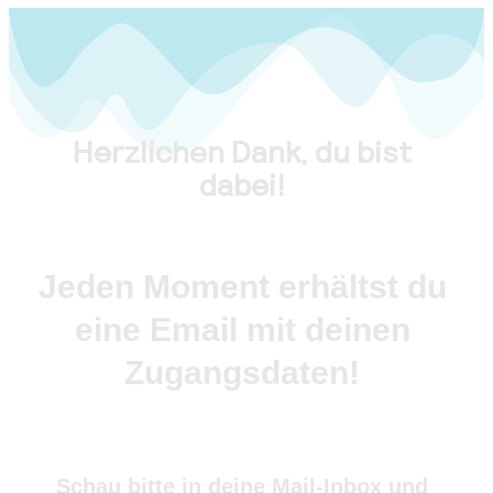
Herzlichen Dank, du bist
dabei!
Jeden Moment erhältst du
eine Email mit deinen
Zugangsdaten!
Schau bitte in deine Mail-Inbox und