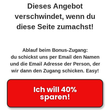
Dieses Angebot
verschwindet, wenn du
diese Seite zumachst!
Ablauf beim Bonus-Zugang:
du schickst uns per Email den Namen
und die Email Adresse der Person, der
wir dann den Zugang schicken. Easy!
Ich will 40%
sparen!