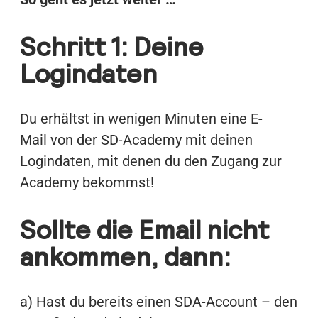
Schritt 1: Deine
Logindaten
Du erhältst in wenigen Minuten eine E-
Mail von der SD-Academy mit deinen
Logindaten, mit denen du den Zugang zur
Academy bekommst!
Sollte die Email nicht
ankommen
,
dann
:
a) Hast du bereits einen SDA-Account – den