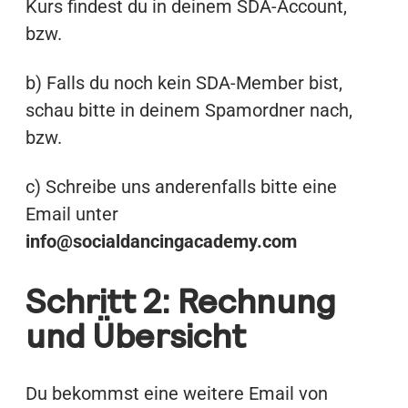
Kurs findest du in deinem SDA-Account,
bzw.
b) Falls du noch kein SDA-Member bist,
schau bitte in deinem Spamordner nach,
bzw.
c) Schreibe uns anderenfalls bitte eine
Email unter
info@socialdancingacademy.com
Schritt 2: Rechnung
und Übersicht
Du bekommst eine weitere Email von