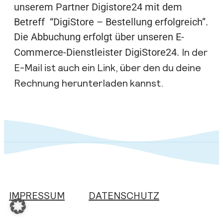
unserem Partner Digistore24 mit dem
Betreff “DigiStore – Bestellung erfolgreich”.
Die Abbuchung erfolgt über unseren E-
In der
Commerce-Dienstleister DigiStore24.
E-Mail ist auch ein Link, über den du deine
Rechnung herunterladen kannst.
IMPRESSUM
DATENSCHUTZ