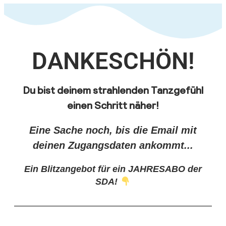
DANKESCHÖN!
Du bist deinem strahlenden Tanzgefühl
einen Schritt näher!
Eine Sache noch, bis die Email mit
deinen Zugangsdaten ankommt...
Ein Blitzangebot für ein JAHRESABO der
SDA!