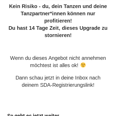
Kein Risiko - du, dein Tanzen und deine
Tanzpartner*innen können nur
profitieren!
Du hast 14 Tage Zeit, dieses Upgrade zu
stornieren!
Wenn du dieses Angebot nicht annehmen
möchtest ist alles ok!
Dann schau jetzt in deine Inbox nach
deinem SDA-Registrierungslink!
So geht es jetzt weiter …