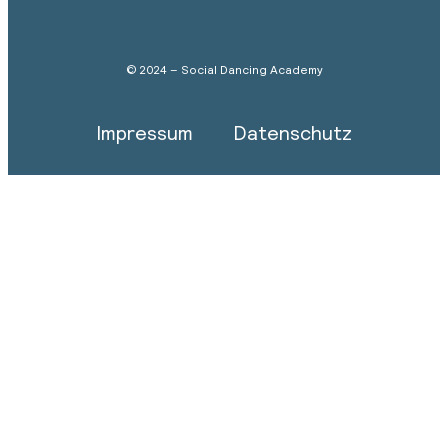
© 2024 – Social Dancing Academy
Impressum
Datenschutz