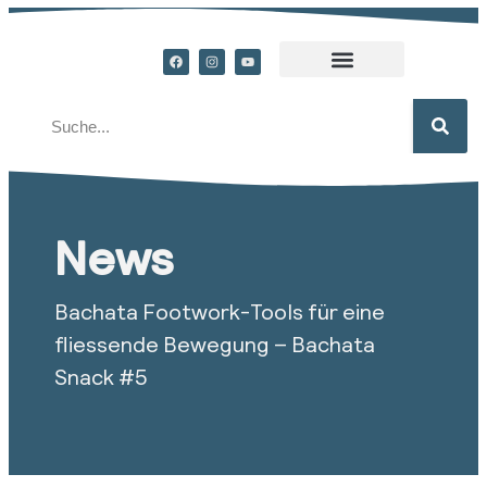
News
Bachata Footwork-Tools für eine
fliessende Bewegung – Bachata
Snack #5