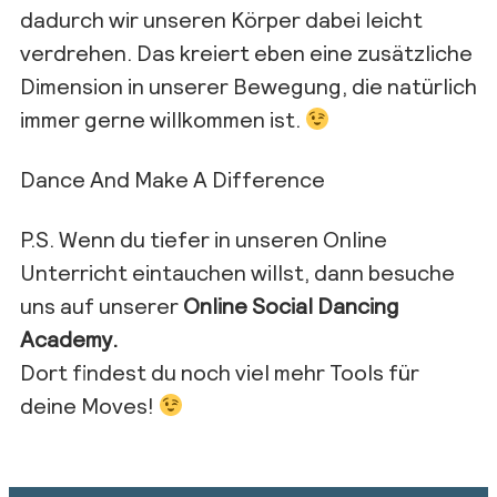
dadurch wir unseren Körper dabei leicht
verdrehen. Das kreiert eben eine zusätzliche
Dimension in unserer Bewegung, die natürlich
immer gerne willkommen ist.
Dance And Make A Difference
P.S. Wenn du tiefer in unseren Online
Unterricht eintauchen willst, dann besuche
uns auf unserer
Online Social Dancing
Academy.
Dort findest du noch viel mehr Tools für
deine Moves!