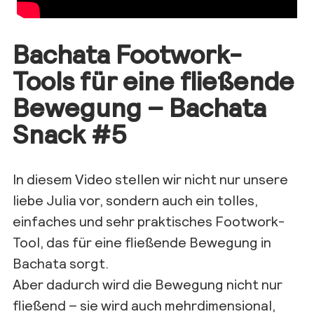
Bachata Footwork-
Tools für eine fließende
Bewegung – Bachata
Snack #5
In diesem Video stellen wir nicht nur unsere
liebe Julia vor, sondern auch ein tolles,
einfaches und sehr praktisches Footwork-
Tool, das für eine fließende Bewegung in
Bachata sorgt.
Aber dadurch wird die Bewegung nicht nur
fließend – sie wird auch mehrdimensional,