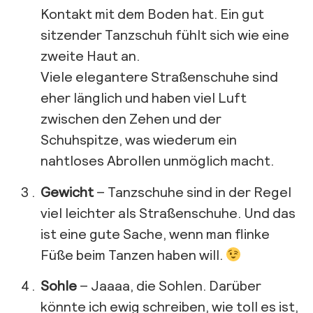
Kontakt mit dem Boden hat. Ein gut
sitzender Tanzschuh fühlt sich wie eine
zweite Haut an.
Viele elegantere Straßenschuhe sind
eher länglich und haben viel Luft
zwischen den Zehen und der
Schuhspitze, was wiederum ein
nahtloses Abrollen unmöglich macht.
Gewicht
– Tanzschuhe sind in der Regel
viel leichter als Straßenschuhe. Und das
ist eine gute Sache, wenn man flinke
Füße beim Tanzen haben will.
Sohle
– Jaaaa, die Sohlen. Darüber
könnte ich ewig schreiben, wie toll es ist,