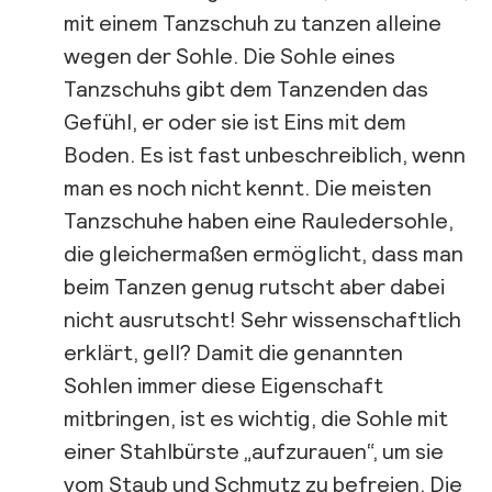
mit einem Tanzschuh zu tanzen alleine
wegen der Sohle. Die Sohle eines
Tanzschuhs gibt dem Tanzenden das
Gefühl, er oder sie ist Eins mit dem
Boden. Es ist fast unbeschreiblich, wenn
man es noch nicht kennt. Die meisten
Tanzschuhe haben eine Rauledersohle,
die gleichermaßen ermöglicht, dass man
beim Tanzen genug rutscht aber dabei
nicht ausrutscht! Sehr wissenschaftlich
erklärt, gell? Damit die genannten
Sohlen immer diese Eigenschaft
mitbringen, ist es wichtig, die Sohle mit
einer Stahlbürste „aufzurauen“, um sie
vom Staub und Schmutz zu befreien. Die