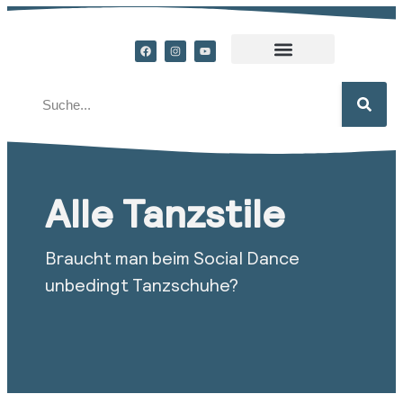
Alle Tanzstile
Braucht man beim Social Dance
unbedingt Tanzschuhe?