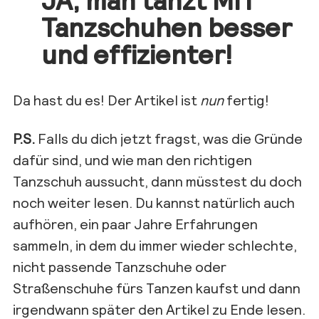
Tanzschuhen besser
und effizienter!
Da hast du es! Der Artikel ist
nun
fertig!
P.S.
Falls du dich jetzt fragst, was die Gründe
dafür sind, und wie man den richtigen
Tanzschuh aussucht, dann müsstest du doch
noch weiter lesen. Du kannst natürlich auch
aufhören, ein paar Jahre Erfahrungen
sammeln, in dem du immer wieder schlechte,
nicht passende Tanzschuhe oder
Straßenschuhe fürs Tanzen kaufst und dann
irgendwann später den Artikel zu Ende lesen.