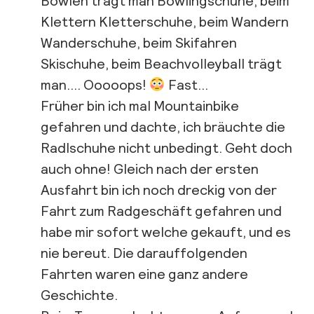
Bowlen trägt man Bowlingschuhe, beim
Klettern Kletterschuhe, beim Wandern
Wanderschuhe, beim Skifahren
Skischuhe, beim Beachvolleyball trägt
man…. Ooooops!
Fast…
Früher bin ich mal Mountainbike
gefahren und dachte, ich bräuchte die
Radlschuhe nicht unbedingt. Geht doch
auch ohne! Gleich nach der ersten
Ausfahrt bin ich noch dreckig von der
Fahrt zum Radgeschäft gefahren und
habe mir sofort welche gekauft, und es
nie bereut. Die darauffolgenden
Fahrten waren eine ganz andere
Geschichte.