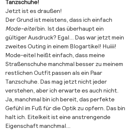
Tanzschuhe!
Jetzt ist es draußen!
Der Grund ist meistens, dass ich einfach
Mode-eitel
bin. Ist das überhaupt ein
gültiger Ausdruck? Egal… Das war jetzt mein
zweites Outing in einem Blogartikel! Huiiii!
Mode-eitel heißt einfach, dass meine
Straßenschuhe manchmal besser zu meinem
restlichen Outfit passen als ein Paar
Tanzschuhe. Das mag jetzt nicht jeder
verstehen, aber ich erwarte es auch nicht.
Ja, manchmal bin ich bereit, das perfekte
Gefühl im Fuß für die Optik zu opfern. Das bin
halt ich. Eitelkeit ist eine anstrengende
Eigenschaft manchmal…