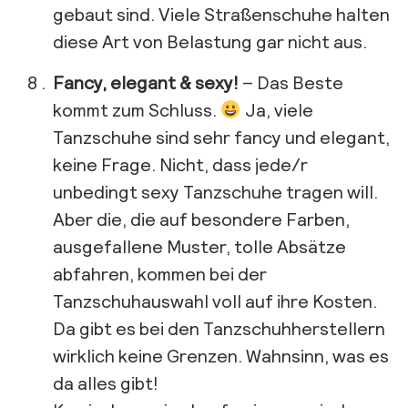
gebaut sind. Viele Straßenschuhe halten
diese Art von Belastung gar nicht aus.
Fancy, elegant & sexy!
– Das Beste
kommt zum Schluss.
Ja, viele
Tanzschuhe sind sehr fancy und elegant,
keine Frage. Nicht, dass jede/r
unbedingt sexy Tanzschuhe tragen will.
Aber die, die auf besondere Farben,
ausgefallene Muster, tolle Absätze
abfahren, kommen bei der
Tanzschuhauswahl voll auf ihre Kosten.
Da gibt es bei den Tanzschuhherstellern
wirklich keine Grenzen. Wahnsinn, was es
da alles gibt!