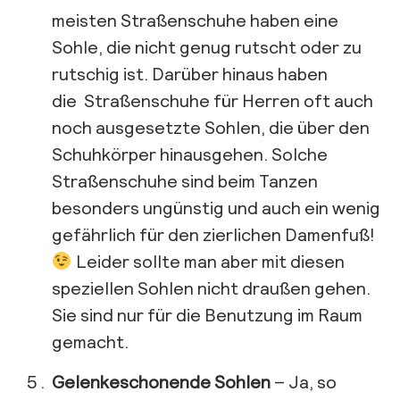
meisten Straßenschuhe haben eine
Sohle, die nicht genug rutscht oder zu
rutschig ist. Darüber hinaus haben
die Straßenschuhe für Herren oft auch
noch ausgesetzte Sohlen, die über den
Schuhkörper hinausgehen. Solche
Straßenschuhe sind beim Tanzen
besonders ungünstig und auch ein wenig
gefährlich für den zierlichen Damenfuß!
Leider sollte man aber mit diesen
speziellen Sohlen nicht draußen gehen.
Sie sind nur für die Benutzung im Raum
gemacht.
Gelenkeschonende Sohlen
– Ja, so