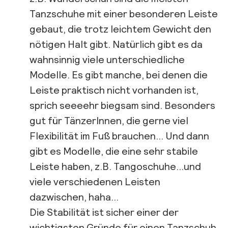
Tanzschuhe mit einer besonderen Leiste
gebaut, die trotz leichtem Gewicht den
nötigen Halt gibt. Natürlich gibt es da
wahnsinnig viele unterschiedliche
Modelle. Es gibt manche, bei denen die
Leiste praktisch nicht vorhanden ist,
sprich seeeehr biegsam sind. Besonders
gut für TänzerInnen, die gerne viel
Flexibilität im Fuß brauchen… Und dann
gibt es Modelle, die eine sehr stabile
Leiste haben, z.B. Tangoschuhe…und
viele verschiedenen Leisten
dazwischen, haha…
Die Stabilität ist sicher einer der
wichtigsten Gründe für einen Tanzschuh