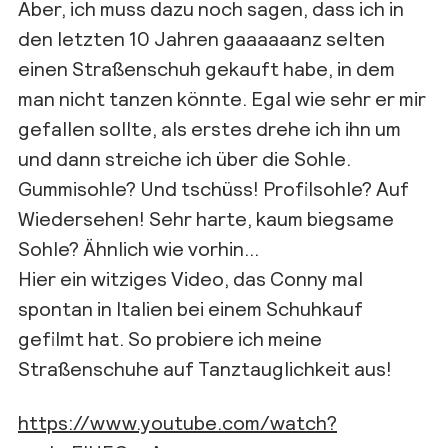
Aber, ich muss dazu noch sagen, dass ich in
den letzten 10 Jahren gaaaaaanz selten
einen Straßenschuh gekauft habe, in dem
man nicht tanzen könnte. Egal wie sehr er mir
gefallen sollte, als erstes drehe ich ihn um
und dann streiche ich über die Sohle.
Gummisohle? Und tschüss! Profilsohle? Auf
Wiedersehen! Sehr harte, kaum biegsame
Sohle? Ähnlich wie vorhin…
Hier ein witziges Video, das Conny mal
spontan in Italien bei einem Schuhkauf
gefilmt hat. So probiere ich meine
Straßenschuhe auf Tanztauglichkeit aus!
https://www.youtube.com/watch?