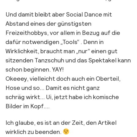
Und damit bleibt aber Social Dance mit
Abstand eines der günstigsten
Freizeithobbys, vor allem in Bezug auf die
dafür notwendigen „Tools“ . Denn in
Wirklichkeit, braucht man „nur“ einen gut
sitzenden Tanzschuh und das Spektakel kann
schon beginnen. YAY!
Okeeey, vielleicht doch auch ein Oberteil,
Hose und so… Damit es nicht ganz
schräg wirkt… Ui, jetzt habe ich komische
Bilder im Kopf….
Ich glaube, es ist an der Zeit, den Artikel
wirklich zu beenden.