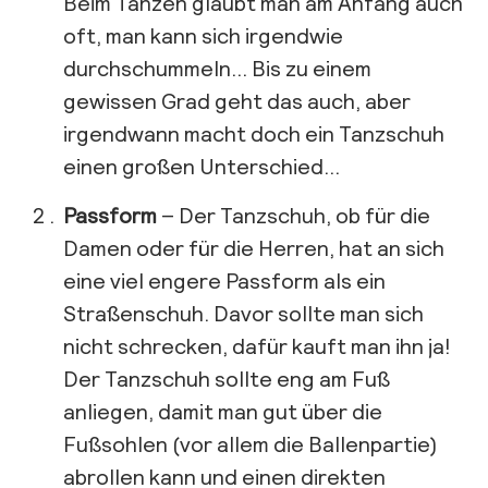
Beim Tanzen glaubt man am Anfang auch
oft, man kann sich irgendwie
durchschummeln… Bis zu einem
gewissen Grad geht das auch, aber
irgendwann macht doch ein Tanzschuh
einen großen Unterschied…
Passform
– Der Tanzschuh, ob für die
Damen oder für die Herren, hat an sich
eine viel engere Passform als ein
Straßenschuh. Davor sollte man sich
nicht schrecken, dafür kauft man ihn ja!
Der Tanzschuh sollte eng am Fuß
anliegen, damit man gut über die
Fußsohlen (vor allem die Ballenpartie)
abrollen kann und einen direkten