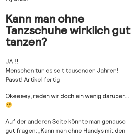
Kann man ohne
Tanzschuhe wirklich gut
tanzen?
JA!!!
Menschen tun es seit tausenden Jahren!
Passt! Artikel fertig!
Okeeeey, reden wir doch ein wenig darüber…
Auf der anderen Seite könnte man genauso
gut fragen: „Kann man ohne Handys mit den