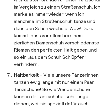
im Vergleich zu einem Straßenschuh. Ich
merke es immer wieder, wenn ich
manchmal im Straßenschuh tanze und
dann den Schuh wechsle. Wow! Dazu
kommt, dass vor allem bei einem
zierlichen Damenschuh verschiedenste
Riemen den perfekten Halt geben und
so ein „aus dem Schuh Schlüpfen“
verhindern.
Haltbarkeit
– Viele unsere TänzerInnen
tanzen ewig lange mit nur einem Paar
Tanzschuhe! So wie Wanderschuhe
können dir Tanzschuhe sehr lange
dienen, weil sie speziell dafür auch