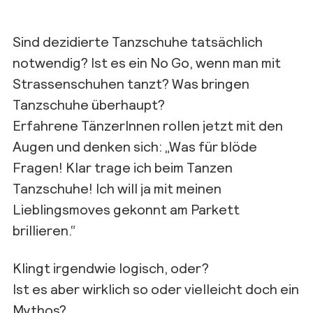
Sind dezidierte Tanzschuhe tatsächlich
notwendig? Ist es ein No Go, wenn man mit
Strassenschuhen tanzt? Was bringen
Tanzschuhe überhaupt?
Erfahrene TänzerInnen rollen jetzt mit den
Augen und denken sich: „Was für blöde
Fragen! Klar trage ich beim Tanzen
Tanzschuhe! Ich will ja mit meinen
Lieblingsmoves gekonnt am Parkett
brillieren.“
Klingt irgendwie logisch, oder?
Ist es aber wirklich so oder vielleicht doch ein
Mythos?