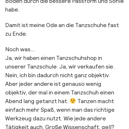
Boden durch die bessere Passform und Sohle
habe.
Damit ist meine Ode an die Tanzschuhe fast
zu Ende.
Noch was…
Ja, wir haben einen Tanzschuhshop in
unserer Tanzschule. Ja, wir verkaufen sie.
Nein, ich bin dadurch nicht ganz objektiv.
Aber jeder andere ist genauso wenig
objektiv, der mal in einem Tanzschuh einen
Abend lang getanzt hat.
Tanzen macht
einfach mehr Spaß, wenn man das richtige
Werkzeug dazu nutzt. Wie jede andere
Tätigkeit auch. Große Wissenschaft, gell?