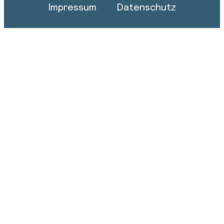
Impressum
Datenschutz