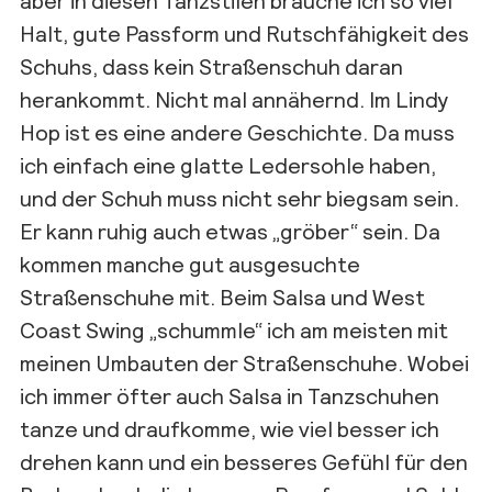
Halt, gute Passform und Rutschfähigkeit des
Schuhs, dass kein Straßenschuh daran
herankommt. Nicht mal annähernd. Im Lindy
Hop ist es eine andere Geschichte. Da muss
ich einfach eine glatte Ledersohle haben,
und der Schuh muss nicht sehr biegsam sein.
Er kann ruhig auch etwas „gröber“ sein. Da
kommen manche gut ausgesuchte
Straßenschuhe mit. Beim Salsa und West
Coast Swing „schummle“ ich am meisten mit
meinen Umbauten der Straßenschuhe. Wobei
ich immer öfter auch Salsa in Tanzschuhen
tanze und draufkomme, wie viel besser ich
drehen kann und ein besseres Gefühl für den