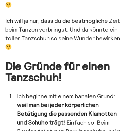
Ich will ja nur, dass du die bestmögliche Zeit
beim Tanzen verbringst. Und da könnte ein
toller Tanzschuh so seine Wunder bewirken.
Die Gründe für einen
Tanzschuh!
Ich beginne mit einem banalen Grund:
weil man bei jeder körperlichen
Betätigung die passenden Klamotten
und Schuhe trägt
! Einfach so. Beim