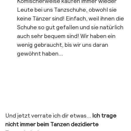
Komischerweise kaufen immer wieder
Leute bei uns Tanzschuhe, obwohl sie
keine Tänzer sind! Einfach, weil ihnen die
Schuhe so gut gefallen und sie natürlich
auch sehr bequem sind! Wir haben ein
wenig gebraucht, bis wir uns daran
gewöhnt haben…
Und jetzt verrate ich dir etwas…
Ich trage
nicht immer beim Tanzen dezidierte