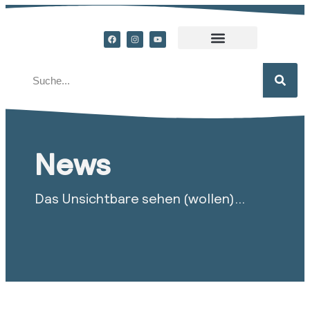
News
Das Unsichtbare sehen (wollen)…