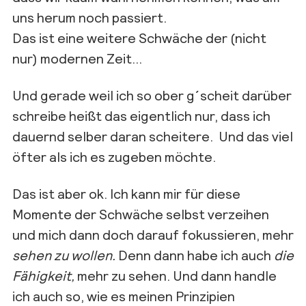
uns herum noch passiert.
Das ist eine weitere Schwäche der (nicht
nur) modernen Zeit…
Und gerade weil ich so ober g´scheit darüber
schreibe heißt das eigentlich nur, dass ich
dauernd selber daran scheitere. Und das viel
öfter als ich es zugeben möchte.
Das ist aber ok. Ich kann mir für diese
Momente der Schwäche selbst verzeihen
und mich dann doch darauf fokussieren, mehr
sehen zu wollen.
Denn dann habe ich auch
die
Fähigkeit,
mehr zu sehen. Und dann handle
ich auch so, wie es meinen Prinzipien