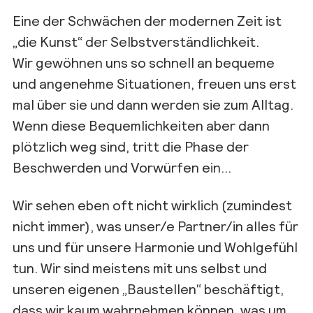
Eine der Schwächen der modernen Zeit ist
„die Kunst“ der Selbstverständlichkeit.
Wir gewöhnen uns so schnell an bequeme
und angenehme Situationen, freuen uns erst
mal über sie und dann werden sie zum Alltag.
Wenn diese Bequemlichkeiten aber dann
plötzlich weg sind, tritt die Phase der
Beschwerden und Vorwürfen ein…
Wir sehen eben oft nicht wirklich (zumindest
nicht immer), was unser/e Partner/in alles für
uns und für unsere Harmonie und Wohlgefühl
tun. Wir sind meistens mit uns selbst und
unseren eigenen „Baustellen“ beschäftigt,
dass wir kaum wahrnehmen können, was um