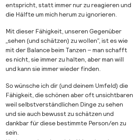
entspricht, statt immer nur zu reagieren und
die Hälfte um mich herum zu ignorieren.
Mit dieser Fähigkeit, unseren Gegenüber
„sehen (und schätzen) zu wollen“, ist es wie
mit der Balance beim Tanzen – man schafft
es nicht, sie immer zu halten, aber man will
und kann sie immer wieder finden.
So wünsche ich dir (und deinem Umfeld) die
Fähigkeit, die schönen aber oft unsichtbaren
weil selbstverständlichen Dinge zu sehen
und sie auch bewusst zu schätzen und
dankbar für diese bestimmte Person/en zu
sein.