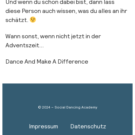
Und wenn du schon dabei bist, dann lass
diese Person auch wissen, was du alles an ihr
schätzt.
Wann sonst, wenn nicht jetzt in der
Adventszeit…
Dance And Make A Difference
© 2024 – Social Dancing Academy
Impressum
Datenschutz