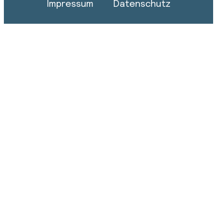
Impressum
Datenschutz