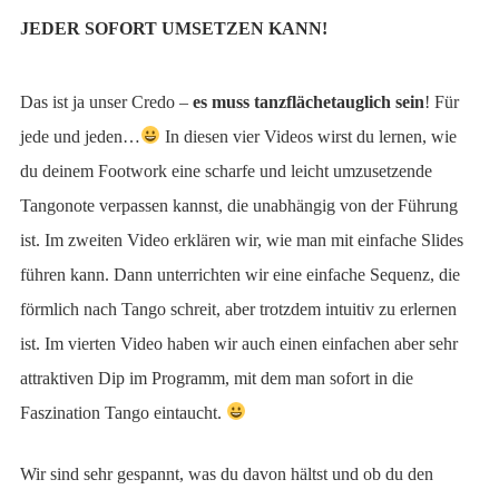
JEDER SOFORT UMSETZEN KANN!
Das ist ja unser Credo –
es muss tanzflächetauglich sein
! Für
jede und jeden…
In diesen vier Videos wirst du lernen, wie
du deinem Footwork eine scharfe und leicht umzusetzende
Tangonote verpassen kannst, die unabhängig von der Führung
ist. Im zweiten Video erklären wir, wie man mit einfache Slides
führen kann. Dann unterrichten wir eine einfache Sequenz, die
förmlich nach Tango schreit, aber trotzdem intuitiv zu erlernen
ist. Im vierten Video haben wir auch einen einfachen aber sehr
attraktiven Dip im Programm, mit dem man sofort in die
Faszination Tango eintaucht.
Wir sind sehr gespannt, was du davon hältst und ob du den