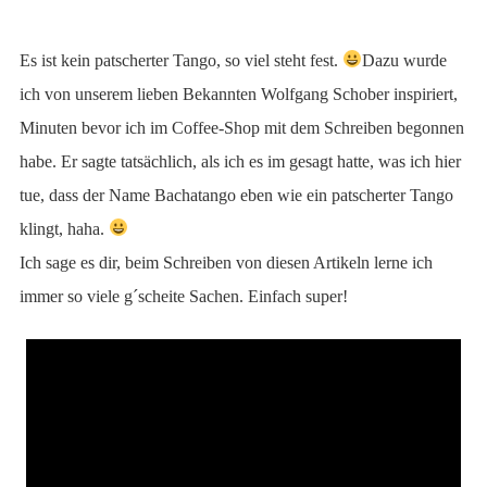
Es ist kein patscherter Tango, so viel steht fest.
Dazu wurde
ich von unserem lieben Bekannten Wolfgang Schober inspiriert,
Minuten bevor ich im Coffee-Shop mit dem Schreiben begonnen
habe. Er sagte tatsächlich, als ich es im gesagt hatte, was ich hier
tue, dass der Name Bachatango eben wie ein patscherter Tango
klingt, haha.
Ich sage es dir, beim Schreiben von diesen Artikeln lerne ich
immer so viele g´scheite Sachen. Einfach super!