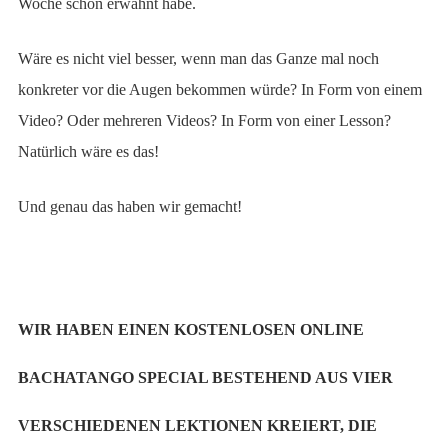
Woche schon erwähnt habe.
Wäre es nicht viel besser, wenn man das Ganze mal noch
konkreter vor die Augen bekommen würde? In Form von einem
Video? Oder mehreren Videos? In Form von einer Lesson?
Natürlich wäre es das!
Und genau das haben wir gemacht!
WIR HABEN EINEN KOSTENLOSEN ONLINE
BACHATANGO SPECIAL BESTEHEND AUS VIER
VERSCHIEDENEN LEKTIONEN KREIERT, DIE