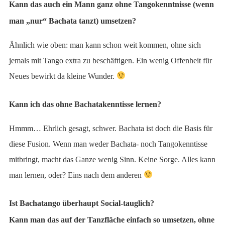
Kann das auch ein Mann ganz ohne Tangokenntnisse (wenn
man „nur“ Bachata tanzt) umsetzen?
Ähnlich wie oben: man kann schon weit kommen, ohne sich
jemals mit Tango extra zu beschäftigen. Ein wenig Offenheit für
Neues bewirkt da kleine Wunder.
Kann ich das ohne Bachatakenntisse lernen?
Hmmm… Ehrlich gesagt, schwer. Bachata ist doch die Basis für
diese Fusion. Wenn man weder Bachata- noch Tangokenntisse
mitbringt, macht das Ganze wenig Sinn. Keine Sorge. Alles kann
man lernen, oder? Eins nach dem anderen
Ist Bachatango überhaupt Social-tauglich?
Kann man das auf der Tanzfläche einfach so umsetzen, ohne