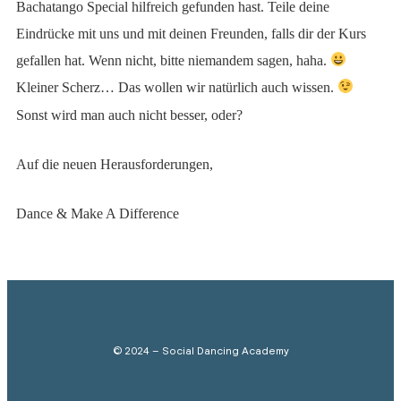
Bachatango Special hilfreich gefunden hast. Teile deine
Eindrücke mit uns und mit deinen Freunden, falls dir der Kurs
gefallen hat. Wenn nicht, bitte niemandem sagen, haha.
Kleiner Scherz… Das wollen wir natürlich auch wissen.
Sonst wird man auch nicht besser, oder?
Auf die neuen Herausforderungen,
Dance & Make A Difference
© 2024 – Social Dancing Academy