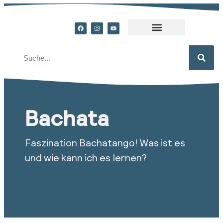
Bachata
Faszination Bachatango! Was ist es
und wie kann ich es lernen?