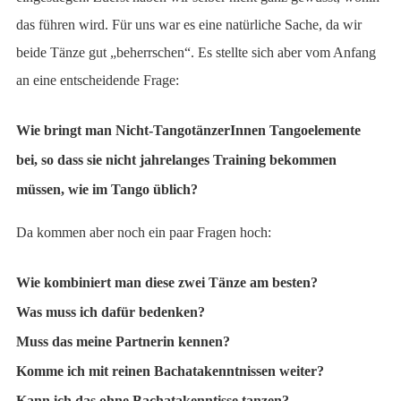
das führen wird. Für uns war es eine natürliche Sache, da wir
beide Tänze gut „beherrschen“. Es stellte sich aber vom Anfang
an eine entscheidende Frage:
Wie bringt man Nicht-TangotänzerInnen Tangoelemente
bei, so dass sie nicht jahrelanges Training bekommen
müssen, wie im Tango üblich?
Da kommen aber noch ein paar Fragen hoch:
Wie kombiniert man diese zwei Tänze am besten?
Was muss ich dafür bedenken?
Muss das meine Partnerin kennen?
Komme ich mit reinen Bachatakenntnissen weiter?
Kann ich das ohne Bachatakenntisse tanzen?