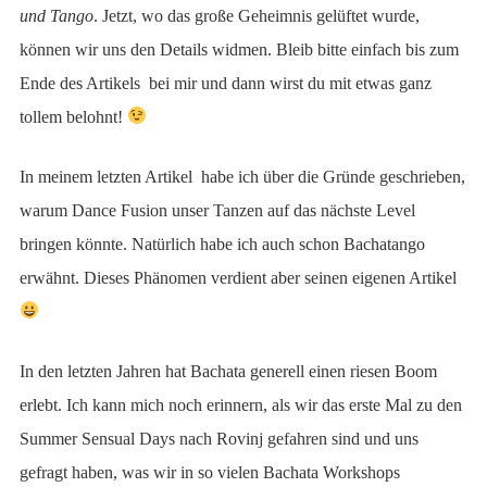
und Tango
. Jetzt, wo das große Geheimnis gelüftet wurde,
können wir uns den Details widmen. Bleib bitte einfach bis zum
Ende des Artikels bei mir und dann wirst du mit etwas ganz
tollem belohnt!
In meinem letzten Artikel habe ich über die Gründe geschrieben,
warum Dance Fusion unser Tanzen auf das nächste Level
bringen könnte. Natürlich habe ich auch schon Bachatango
erwähnt. Dieses Phänomen verdient aber seinen eigenen Artikel
In den letzten Jahren hat Bachata generell einen riesen Boom
erlebt. Ich kann mich noch erinnern, als wir das erste Mal zu den
Summer Sensual Days nach Rovinj gefahren sind und uns
gefragt haben, was wir in so vielen Bachata Workshops