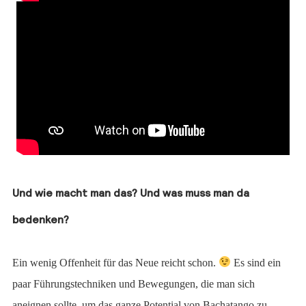
Und wie macht man das? Und was muss man da
bedenken?
Ein wenig Offenheit für das Neue reicht schon.
Es sind ein
paar Führungstechniken und Bewegungen, die man sich
aneignen sollte, um das ganze Potential von Bachatango zu