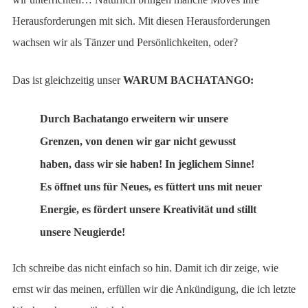
Herausforderungen mit sich. Mit diesen Herausforderungen
wachsen wir als Tänzer und Persönlichkeiten, oder?
Das ist gleichzeitig unser
WARUM BACHATANGO:
Durch Bachatango erweitern wir unsere
Grenzen, von denen wir gar nicht gewusst
haben, dass wir sie haben! In jeglichem Sinne!
Es öffnet uns für Neues, es füttert uns mit neuer
Energie, es fördert unsere Kreativität und stillt
unsere Neugierde!
Ich schreibe das nicht einfach so hin. Damit ich dir zeige, wie
ernst wir das meinen, erfüllen wir die Ankündigung, die ich letzte