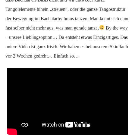
Tangolelemente hinein „streuen“, oder die ganze Tangostruktur
der Bewegung im Bachatarhythmus tanzen. Man kennt sich dann
fast selber nicht mehr aus, was man gerade tanzt .
By the way
– unsere Lieblingsoption… Da entsteht etwas Einzigartiges. Das
untere Video ist ganz frisch. Wir haben es bei unserem Skiurlaub
vor 2 Wochen gedreht… Einfach so…