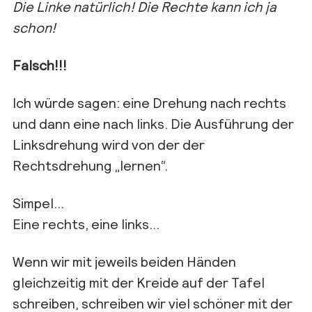
Die Linke natürlich! Die Rechte kann ich ja
schon!
Falsch!!!
Ich würde sagen: eine Drehung nach rechts
und dann eine nach links. Die Ausführung der
Linksdrehung wird von der der
Rechtsdrehung „lernen“.
Simpel…
Eine rechts, eine links…
Wenn wir mit jeweils beiden Händen
gleichzeitig mit der Kreide auf der Tafel
schreiben, schreiben wir viel schöner mit der