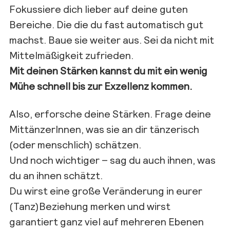
Fokussiere dich lieber auf deine guten
Bereiche. Die die du fast automatisch gut
machst. Baue sie weiter aus. Sei da nicht mit
Mittelmäßigkeit zufrieden.
Mit deinen Stärken kannst du mit ein wenig
Mühe schnell bis zur Exzellenz kommen.
Also, erforsche deine Stärken. Frage deine
MittänzerInnen, was sie an dir tänzerisch
(oder menschlich) schätzen.
Und noch wichtiger – sag du auch ihnen, was
du an ihnen schätzt.
Du wirst eine große Veränderung in eurer
(Tanz)Beziehung merken und wirst
garantiert ganz viel auf mehreren Ebenen