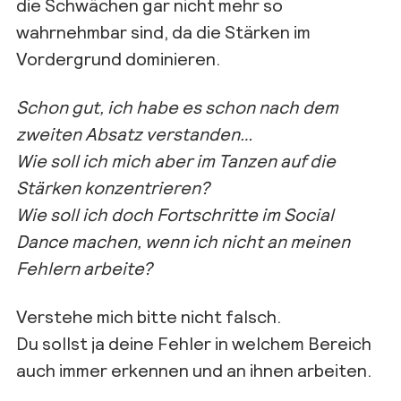
die Schwächen gar nicht mehr so
wahrnehmbar sind, da die Stärken im
Vordergrund dominieren.
Schon gut, ich habe es schon nach dem
zweiten Absatz verstanden…
Wie soll ich mich aber im Tanzen auf die
Stärken konzentrieren?
Wie soll ich doch Fortschritte im Social
Dance machen, wenn ich nicht an meinen
Fehlern arbeite?
Verstehe mich bitte nicht falsch.
Du sollst ja deine Fehler in welchem Bereich
auch immer erkennen und an ihnen arbeiten.