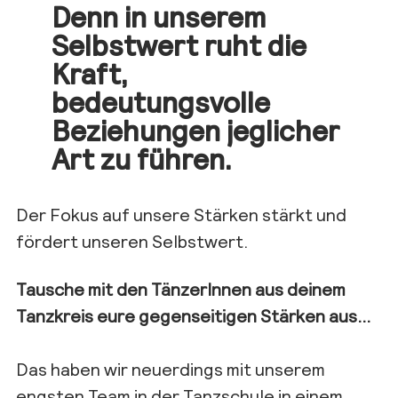
Denn in unserem
Selbstwert ruht die
Kraft,
bedeutungsvolle
Beziehungen jeglicher
Art zu führen.
Der Fokus auf unsere Stärken stärkt und
fördert unseren Selbstwert.
Tausche mit den TänzerInnen aus deinem
Tanzkreis eure gegenseitigen Stärken aus…
Das haben wir neuerdings mit unserem
engsten Team in der Tanzschule in einem