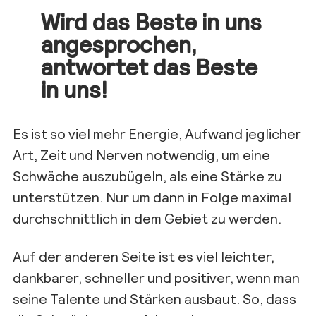
Wird das Beste in uns
angesprochen,
antwortet das Beste
in uns!
Es ist so viel mehr Energie, Aufwand jeglicher
Art, Zeit und Nerven notwendig, um eine
Schwäche auszubügeln, als eine Stärke zu
unterstützen. Nur um dann in Folge maximal
durchschnittlich in dem Gebiet zu werden.
Auf der anderen Seite ist es viel leichter,
dankbarer, schneller und positiver, wenn man
seine Talente und Stärken ausbaut. So, dass