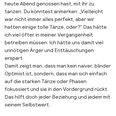
heute Abend genossen hast, mit ihr zu
tanzen. Du könntest anmerken: „Vielleicht
war nicht immer alles perfekt, aber wir
hatten einige tolle Tänze, oder?“ Das hätte
ich viel öfter in meiner Vergangenheit
betreiben müssen. Ich hätte uns damit viel
unnötigen Ärger und Enttäuschungen
erspart.
Damit zeigt man, dass man kein naiver, blinder
Optimist ist, sondern, dass man sich einfach
auf die starken Tänze oder Phasen
fokussiert und sie in den Vordergrund rückt.
Das hilft doch jeder Beziehung und jedem mit
seinem Selbstwert.