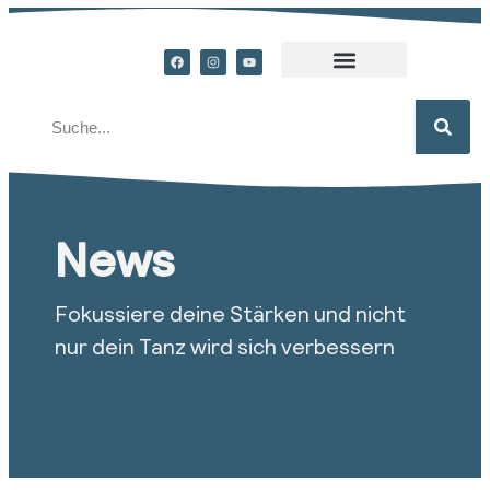
News
Fokussiere deine Stärken und nicht
nur dein Tanz wird sich verbessern