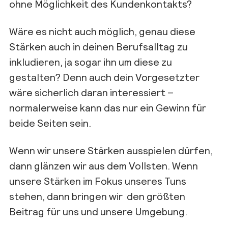
ohne Möglichkeit des Kundenkontakts?
Wäre es nicht auch möglich, genau diese
Stärken auch in deinen Berufsalltag zu
inkludieren, ja sogar ihn um diese zu
gestalten? Denn auch dein Vorgesetzter
wäre sicherlich daran interessiert –
normalerweise kann das nur ein Gewinn für
beide Seiten sein.
Wenn wir unsere Stärken ausspielen dürfen,
dann glänzen wir aus dem Vollsten. Wenn
unsere Stärken im Fokus unseres Tuns
stehen, dann bringen wir den größten
Beitrag für uns und unsere Umgebung.