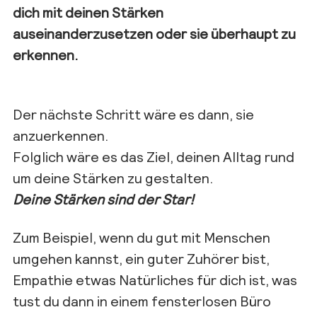
dich mit deinen Stärken
auseinanderzusetzen oder sie überhaupt zu
erkennen.
Der nächste Schritt wäre es dann, sie
anzuerkennen.
Folglich wäre es das Ziel, deinen Alltag rund
um deine Stärken zu gestalten.
Deine Stärken sind der Star!
Zum Beispiel, wenn du gut mit Menschen
umgehen kannst, ein guter Zuhörer bist,
Empathie etwas Natürliches für dich ist, was
tust du dann in einem fensterlosen Büro