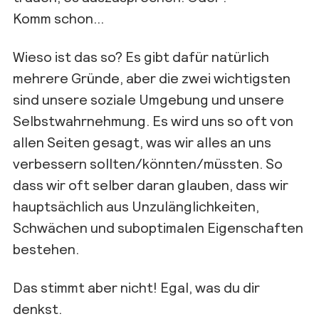
Komm schon…
Wieso ist das so? Es gibt dafür natürlich
mehrere Gründe, aber die zwei wichtigsten
sind unsere soziale Umgebung und unsere
Selbstwahrnehmung. Es wird uns so oft von
allen Seiten gesagt, was wir alles an uns
verbessern sollten/könnten/müssten. So
dass wir oft selber daran glauben, dass wir
hauptsächlich aus Unzulänglichkeiten,
Schwächen und suboptimalen Eigenschaften
bestehen.
Das stimmt aber nicht! Egal, was du dir
denkst.