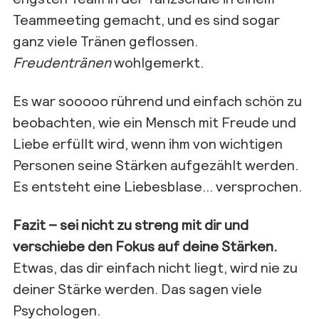
Teammeeting gemacht, und es sind sogar
ganz viele Tränen geflossen.
Freudentränen
wohlgemerkt.
Es war sooooo rührend und einfach schön zu
beobachten, wie ein Mensch mit Freude und
Liebe erfüllt wird, wenn ihm von wichtigen
Personen seine Stärken aufgezählt werden.
Es entsteht eine Liebesblase… versprochen.
Fazit – sei nicht zu streng mit dir und
verschiebe den Fokus auf deine Stärken.
Etwas, das dir einfach nicht liegt, wird nie zu
deiner Stärke werden. Das sagen viele
Psychologen.