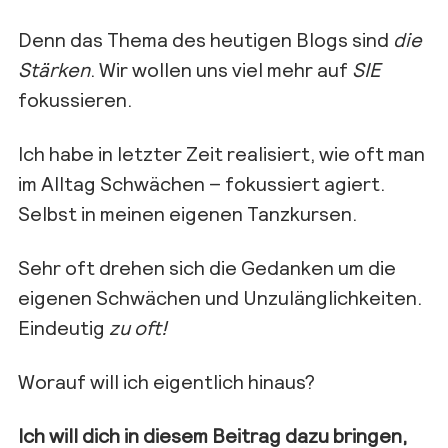
Denn das Thema des heutigen Blogs sind
die
Stärken
. Wir wollen uns viel mehr auf
SIE
fokussieren.
Ich habe in letzter Zeit realisiert, wie oft man
im Alltag Schwächen – fokussiert agiert.
Selbst in meinen eigenen Tanzkursen.
Sehr oft drehen sich die Gedanken um die
eigenen Schwächen und Unzulänglichkeiten.
Eindeutig
zu oft!
Worauf will ich eigentlich hinaus?
Ich will dich in diesem Beitrag dazu bringen,