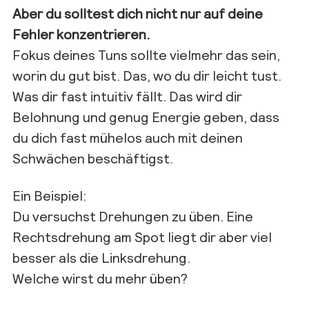
Aber du solltest dich nicht nur auf deine
Fehler konzentrieren.
Fokus deines Tuns sollte vielmehr das sein,
worin du gut bist. Das, wo du dir leicht tust.
Was dir fast intuitiv fällt. Das wird dir
Belohnung und genug Energie geben, dass
du dich fast mühelos auch mit deinen
Schwächen beschäftigst.
Ein Beispiel:
Du versuchst Drehungen zu üben. Eine
Rechtsdrehung am Spot liegt dir aber viel
besser als die Linksdrehung.
Welche wirst du mehr üben?