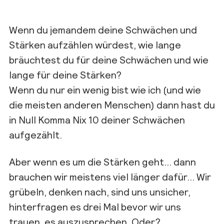
Wenn du jemandem deine Schwächen und
Stärken aufzählen würdest, wie lange
bräuchtest du für deine Schwächen und wie
lange für deine Stärken?
Wenn du nur ein wenig bist wie ich (und wie
die meisten anderen Menschen) dann hast du
in Null Komma Nix 10 deiner Schwächen
aufgezählt.
Aber wenn es um die Stärken geht… dann
brauchen wir meistens viel länger dafür… Wir
grübeln, denken nach, sind uns unsicher,
hinterfragen es drei Mal bevor wir uns
trauen, es auszusprechen. Oder?