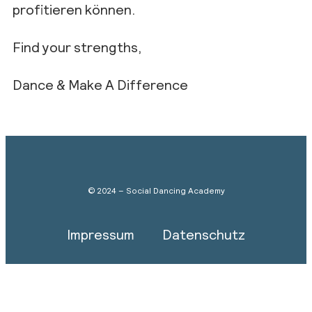
profitieren können.
Find your strengths,
Dance & Make A Difference
© 2024 – Social Dancing Academy
Impressum
Datenschutz