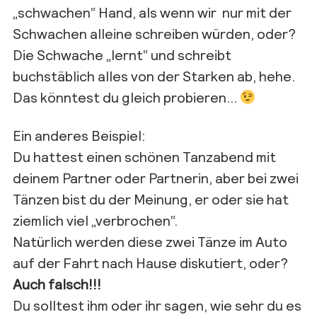
„schwachen“ Hand, als wenn wir nur mit der
Schwachen alleine schreiben würden, oder?
Die Schwache „lernt“ und schreibt
buchstäblich alles von der Starken ab, hehe.
Das könntest du gleich probieren…
Ein anderes Beispiel:
Du hattest einen schönen Tanzabend mit
deinem Partner oder Partnerin, aber bei zwei
Tänzen bist du der Meinung, er oder sie hat
ziemlich viel „verbrochen“.
Natürlich werden diese zwei Tänze im Auto
auf der Fahrt nach Hause diskutiert, oder?
Auch falsch!!!
Du solltest ihm oder ihr sagen, wie sehr du es