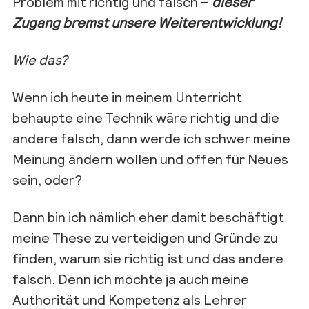
Problem mit richtig und falsch –
dieser
Zugang bremst unsere Weiterentwicklung!
Wie das?
Wenn ich heute in meinem Unterricht
behaupte eine Technik wäre richtig und die
andere falsch, dann werde ich schwer meine
Meinung ändern wollen und offen für Neues
sein, oder?
Dann bin ich nämlich eher damit beschäftigt
meine These zu verteidigen und Gründe zu
finden, warum sie richtig ist und das andere
falsch. Denn ich möchte ja auch meine
Authorität und Kompetenz als Lehrer