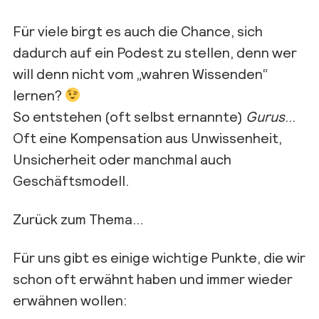
Für viele birgt es auch die Chance, sich
dadurch auf ein Podest zu stellen, denn wer
will denn nicht vom „wahren Wissenden“
lernen?
So entstehen (oft selbst ernannte)
Gurus
…
Oft eine Kompensation aus Unwissenheit,
Unsicherheit oder manchmal auch
Geschäftsmodell.
Zurück zum Thema…
Für uns gibt es einige wichtige Punkte, die wir
schon oft erwähnt haben und immer wieder
erwähnen wollen: