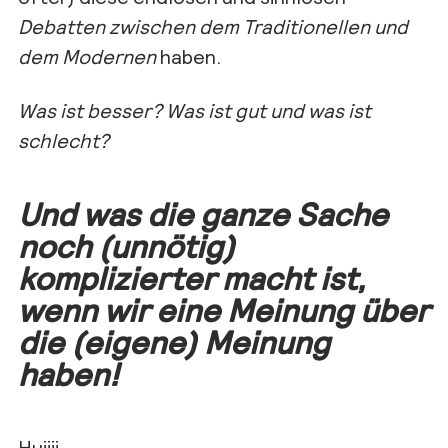
Debatten zwischen dem Traditionellen und
dem Modernen
haben.
Was ist besser? Was ist gut und was ist
schlecht?
Und was die ganze Sache
noch (unnötig)
komplizierter macht ist,
wenn wir eine Meinung über
die (eigene) Meinung
haben!
Huiiii….