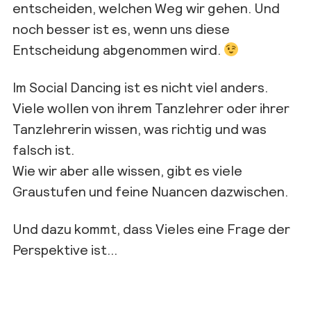
entscheiden, welchen Weg wir gehen. Und
noch besser ist es, wenn uns diese
Entscheidung abgenommen wird.
Im Social Dancing ist es nicht viel anders.
Viele wollen von ihrem Tanzlehrer oder ihrer
Tanzlehrerin wissen, was richtig und was
falsch ist.
Wie wir aber alle wissen, gibt es viele
Graustufen und feine Nuancen dazwischen.
Und dazu kommt, dass Vieles eine Frage der
Perspektive ist…