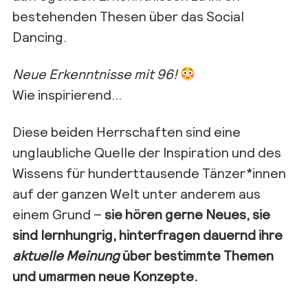
bestehenden Thesen über das Social
Dancing.
Neue Erkenntnisse mit 96!
Wie inspirierend…
Diese beiden Herrschaften sind eine
unglaubliche Quelle der Inspiration und des
Wissens für hunderttausende Tänzer*innen
auf der ganzen Welt unter anderem aus
einem Grund –
sie hören gerne Neues, sie
sind lernhungrig, hinterfragen dauernd ihre
aktuelle Meinung
über bestimmte Themen
und umarmen neue Konzepte.