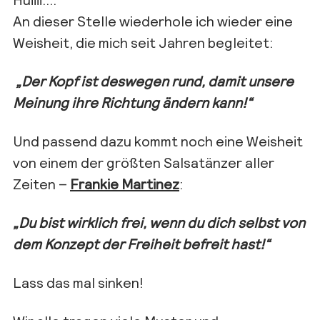
An dieser Stelle wiederhole ich wieder eine
Weisheit, die mich seit Jahren begleitet:
„Der Kopf ist deswegen rund, damit unsere
Meinung ihre Richtung ändern kann!“
Und passend dazu kommt noch eine Weisheit
von einem der größten Salsatänzer aller
Zeiten –
Frankie Martinez
:
„Du bist wirklich frei, wenn du dich selbst von
dem Konzept der Freiheit befreit hast!“
Lass das mal sinken!