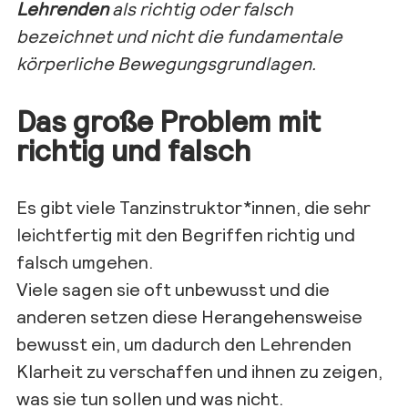
Lehrenden
als richtig oder falsch
bezeichnet und nicht die fundamentale
körperliche Bewegungsgrundlagen.
Das große Problem mit
richtig und falsch
Es gibt viele Tanzinstruktor*innen, die sehr
leichtfertig mit den Begriffen richtig und
falsch umgehen.
Viele sagen sie oft unbewusst und die
anderen setzen diese Herangehensweise
bewusst ein, um dadurch den Lehrenden
Klarheit zu verschaffen und ihnen zu zeigen,
was sie tun sollen und was nicht.