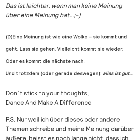
Das ist leichter, wenn man keine Meinung
über eine Meinung hat…;-)
(D)Eine Meinung ist wie eine Wolke – sie kommt und
geht. Lass sie gehen. Vielleicht kommt sie wieder.
Oder es kommt die nächste nach.
Und trotzdem (oder gerade deswegen):
alles ist gut
…
Don´t stick to your thoughts,
Dance And Make A Difference
P.S. Nur weil ich über dieses oder andere
Themen schreibe und meine Meinung darüber
äußere, heisst es noch lange nicht, dass ich