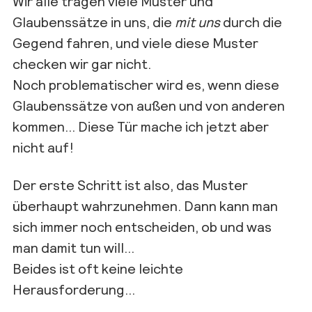
Wir alle tragen viele Muster und
Glaubenssätze in uns, die
mit uns
durch die
Gegend fahren, und viele diese Muster
checken wir gar nicht.
Noch problematischer wird es, wenn diese
Glaubenssätze von außen und von anderen
kommen… Diese Tür mache ich jetzt aber
nicht auf!
Der erste Schritt ist also, das Muster
überhaupt wahrzunehmen. Dann kann man
sich immer noch entscheiden, ob und was
man damit tun will…
Beides ist oft keine leichte
Herausforderung…