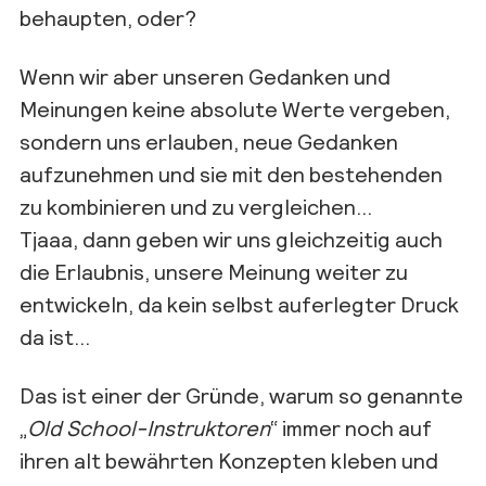
behaupten, oder?
Wenn wir aber unseren Gedanken und
Meinungen keine absolute Werte vergeben,
sondern uns erlauben, neue Gedanken
aufzunehmen und sie mit den bestehenden
zu kombinieren und zu vergleichen…
Tjaaa, dann geben wir uns gleichzeitig auch
die Erlaubnis, unsere Meinung weiter zu
entwickeln, da kein selbst auferlegter Druck
da ist…
Das ist einer der Gründe, warum so genannte
„
Old School-Instruktoren
“ immer noch auf
ihren alt bewährten Konzepten kleben und