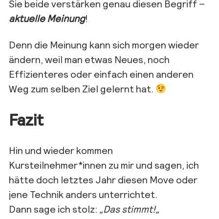
Sie beide verstärken genau diesen Begriff –
aktuelle Meinung
!
Denn die Meinung kann sich morgen wieder
ändern, weil man etwas Neues, noch
Effizienteres oder einfach einen anderen
Weg zum selben Ziel gelernt hat.
Fazit
Hin und wieder kommen
Kursteilnehmer*innen zu mir und sagen, ich
hätte doch letztes Jahr diesen Move oder
jene Technik anders unterrichtet.
Dann sage ich stolz:
„Das stimmt!
„