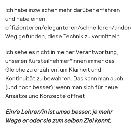
Ich habe inzwischen mehr darüber erfahren
und habe einen
effizienteren/eleganteren/schnelleren/ander
Weg gefunden, diese Technik zu vermitteln.
Ich sehe es nicht in meiner Verantwortung,
unseren Kursteilnehmer*innen immer das
Gleiche zu erzählen, um Klarheit und
Kontinuität zu bewahren. Das kann man auch
(und noch besser), wenn man sich für neue
Ansätze und Konzepte öffnet.
Ein/e Lehrer/in ist umso besser, je mehr
Wege er oder sie zum selben Ziel kennt.