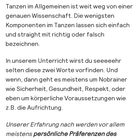
Tanzen im Allgemeinen ist weit weg von einer
genauen Wissenschaft. Die wenigsten
Komponenten im Tanzen lassen sich einfach
und straight mit richtig oder falsch
bezeichnen.
In unserem Unterricht wirst du seeeeehr
selten diese zwei Worte vorfinden. Und
wenn, dann geht es meistens um Nobrainer
wie Sicherheit, Gesundheit, Respekt, oder
eben um körperliche Voraussetzungen wie
z.B. die Aufrichtung.
Unserer Erfahrung nach werden vor allem
meistens
persönliche Präferenzen des