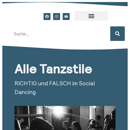
Alle Tanzstile
RICHTIG und FALSCH im Social
Dancing