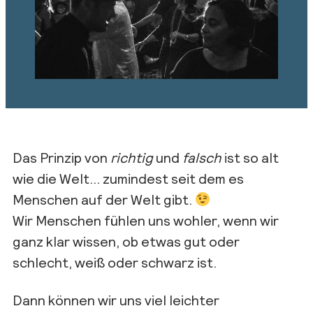
Das Prinzip von
richtig
und
falsch
ist so alt
wie die Welt… zumindest seit dem es
Menschen auf der Welt gibt.
Wir Menschen fühlen uns wohler, wenn wir
ganz klar wissen, ob etwas gut oder
schlecht, weiß oder schwarz ist.
Dann können wir uns viel leichter