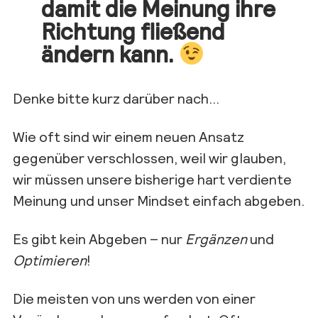
damit die Meinung ihre
Richtung fließ
end
ändern kann.
Denke bitte kurz darüber nach…
Wie oft sind wir einem neuen Ansatz
gegenüber verschlossen, weil
wir glauben,
wir müssen unsere bisherige hart
verdiente
Meinung und unser
Mindset
einfach abgeben.
Es gibt kein Abgeben – nur
Ergänzen
und
Optimieren
!
Die meisten von uns werden von einer