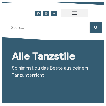
Alle Tanzstile
So nimmst du das Beste aus deinem
Tanzunterricht