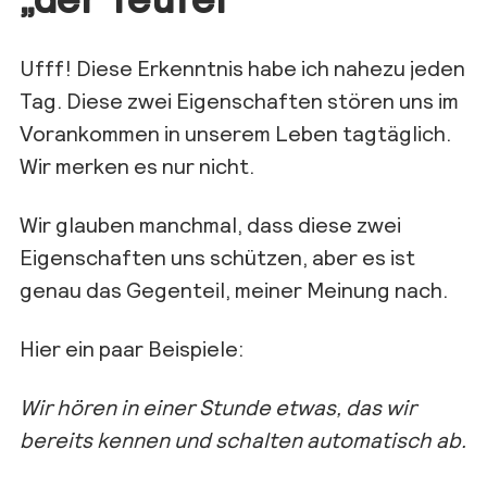
Ufff
! Diese Erkenntnis habe ich nahezu jeden
Tag. Diese zwei Eigenschaften stören uns im
Vorankommen in unserem Leben tagtäglich.
Wir merken es nur nicht.
Wir glauben manchmal, dass
diese zwei
Eigenschaften uns
schützen
, aber es ist
genau das Gegente
il, meiner Meinung nach.
Hier ein paar Beispiele:
Wir hören in einer Stunde etwas, das wir
bereits kennen und schalten automatisch ab.