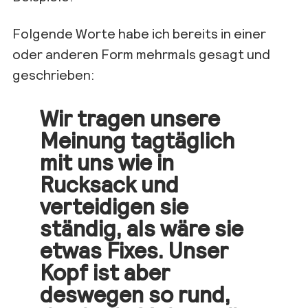
Folgende Worte habe ich bereits in einer
oder anderen Form
mehrmals gesagt und
geschrieben:
Wir tragen unsere
Meinung tagtäglich
mit uns wie in
Rucks
ack und
verteidigen sie
ständig, als wäre sie
etwas Fixes. Unser
Kopf ist aber
deswegen so rund,