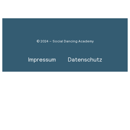
© 2024 – Social Dancing Academy
Impressum
Datenschutz