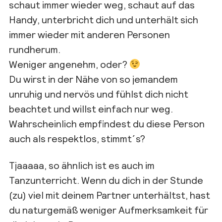
schaut immer wieder weg, schaut auf das
Handy, unterbricht dich und unterhält sich
immer wieder mit anderen Personen
rundherum.
Weniger angenehm, oder?
Du wirst in der Nähe von so jemandem
unruhig und n
ervös und fühlst dich nicht
beachtet und willst einfach nur weg.
Wahrscheinlich empfindest du diese Person
auch als
respektlos, stimmt´s?
Tjaaaaa
, so ähnlich ist es auch im
Tanzunterricht. Wenn du dich in der Stunde
(zu) viel mit deinem Partner
unterhältst, hast
du
naturgemäß weniger Aufmerksamkeit für