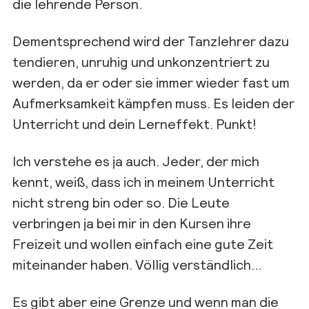
die lehrende Person.
Dementsprechend wird der Tanzlehrer dazu
tendieren,
unruhig und unkonzentriert zu
werden, da er oder sie immer wieder fast um
Aufmerksamkeit kämpfen muss. Es leiden
der
Unterricht und dein Lerneffekt.
Punkt!
Ich verstehe es ja
auch. Jeder, der mich
kennt,
weiß, dass ich in meinem Unterricht
nicht streng bin oder so. Die Leute
verbringen ja
bei mir in den Kursen ihre
Freizeit
und wollen einfach eine gute Zeit
miteinander haben. Völlig verständlich..
.
Es gibt aber eine Grenze und wenn man die