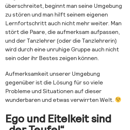
überschreitet, beginnt man seine Umgebung
zu stören und man hilft seinem eigenen
Lernfortschritt auch nicht mehr weiter. Man
stört die Paare, die aufmerksam aufpassen,
und der Tanzlehrer (oder die Tanzlehrerin)
wird durch eine unruhige Gruppe auch nicht
sein oder ihr Bestes zeigen können.
Aufmerksamkeit unserer Umgebung
gegenüber ist die Lösung für so viele
Probleme und Situationen auf dieser
wunderbaren und etwas verwirrten Welt.
Ego und Eitelkeit sind
„
de
r Teufel“