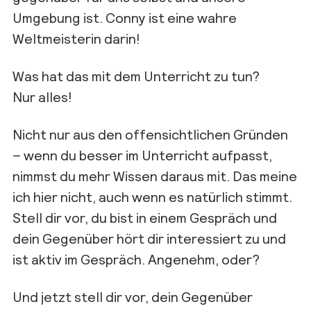
Umgebung ist. Conny ist eine wahre
Weltmeisterin darin!
Was hat das mit dem Unterricht zu tun?
Nur alles!
Nicht nur aus den offensichtlichen Gründen
– wenn du besser
im Unterricht aufpasst
,
nimmst
du mehr Wissen daraus mit
. Das meine
ich hier nicht, auch wenn es natürlich stimmt.
Stell dir vor, du bist in einem Gespräch und
dein Gegenüber hört dir interessiert zu und
ist aktiv im Gespräch. Angen
ehm, oder?
Und jetzt stell dir vor, dein Gegenüber