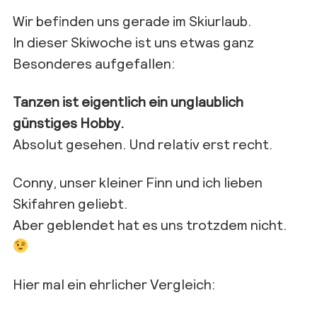
Wir befinden uns gerade im Skiurlaub.
In dieser Skiwoche ist uns etwas ganz
Besonderes aufgefallen:
Tanzen ist eigentlich ein unglaublich
günstiges Hobby.
Absolut gesehen. Und relativ erst recht.
Conny, unser kleiner Finn und ich lieben
Skifahren geliebt.
Aber geblendet hat es uns trotzdem nicht.
Hier mal ein ehrlicher Vergleich: