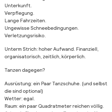
Unterkunft.
Verpflegung.
Lange Fahrzeiten.
Ungewisse Schneebedingungen.
Verletzungsrisiko.
Unterm Strich: hoher Aufwand. Finanziell,
organisatorisch, zeitlich, körperlich.
Tanzen dagegen?
Ausrüstung: ein Paar Tanzschuhe. (und selbst
die sind optional)
Wetter: egal.
Raum: ein paar Quadratmeter reichen völlig.