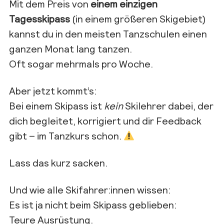
Mit dem Preis von
einem einzigen
Tagesskipass
(in einem größeren Skigebiet)
kannst du in den meisten Tanzschulen einen
ganzen Monat lang tanzen.
Oft sogar mehrmals pro Woche.
Aber jetzt kommt’s:
Bei einem Skipass ist
kein
Skilehrer dabei, der
dich begleitet, korrigiert und dir Feedback
gibt – im Tanzkurs schon.
Lass das kurz sacken.
Und wie alle Skifahrer:innen wissen:
Es ist ja nicht beim Skipass geblieben:
Teure Ausrüstung.