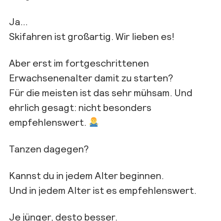
Ja…
Skifahren ist großartig. Wir lieben es!
Aber erst im fortgeschrittenen
Erwachsenenalter damit zu starten?
Für die meisten ist das sehr mühsam. Und
ehrlich gesagt: nicht besonders
empfehlenswert.
Tanzen dagegen?
Kannst du in jedem Alter beginnen.
Und in jedem Alter ist es empfehlenswert.
Je jünger, desto besser.