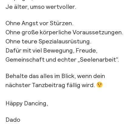
Je älter, umso wertvoller.
Ohne Angst vor Stürzen.
Ohne große körperliche Voraussetzungen.
Ohne teure Spezialausrüstung.
Dafür mit viel Bewegung, Freude,
Gemeinschaft und echter „Seelenarbeit“.
Behalte das alles im Blick, wenn dein
nächster Tanzbeitrag fällig wird.
Häppy Dancing,
Dado