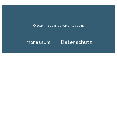
© 2024 – Social Dancing Academy
Impressum
Datenschutz