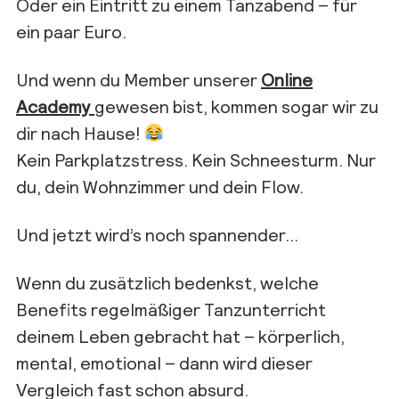
Oder ein Eintritt zu einem Tanzabend – für
ein paar Euro.
Und wenn du Member unserer
Online
Academy
gewesen bist, kommen sogar wir zu
dir nach Hause!
Kein Parkplatzstress. Kein Schneesturm. Nur
du, dein Wohnzimmer und dein Flow.
Und jetzt wird’s noch spannender…
Wenn du zusätzlich bedenkst, welche
Benefits regelmäßiger Tanzunterricht
deinem Leben gebracht hat – körperlich,
mental, emotional – dann wird dieser
Vergleich fast schon absurd.