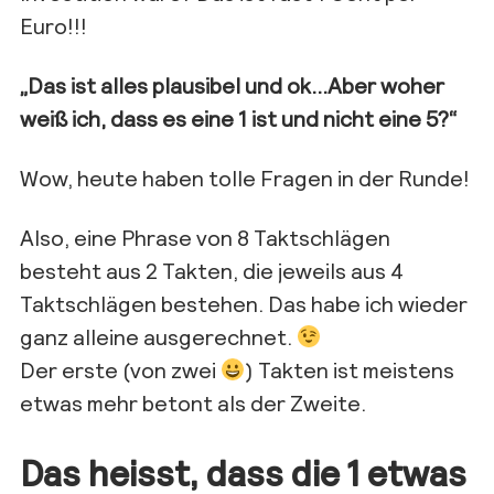
Euro!!!
„Das ist alles plausibel und ok…Aber woher
weiß ich, dass es eine 1 ist und nicht eine 5?“
Wow, heute haben tolle Fragen in der Runde!
Also, eine Phrase von 8 Taktschlägen
besteht aus 2 Takten, die jeweils aus 4
Taktschlägen bestehen. Das habe ich wieder
ganz alleine ausgerechnet.
Der erste (von zwei
) Takten ist meistens
etwas mehr betont als der Zweite.
Das heisst, dass die 1 etwas