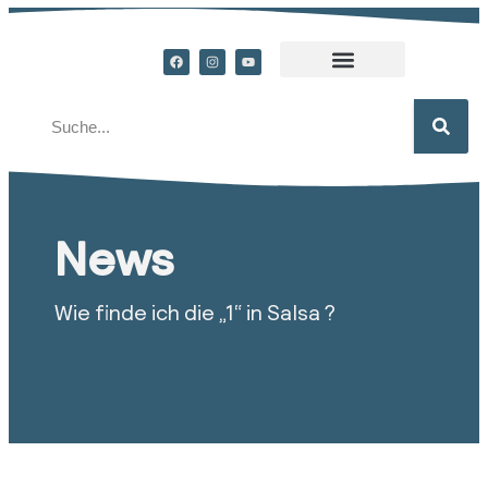
News
Wie finde ich die „1“ in Salsa ?