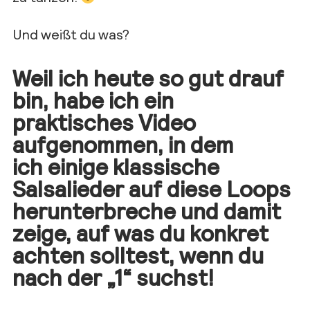
Und weißt du was?
Weil ich heute so gut drauf
bin, habe ich ein
praktisches Video
aufgenommen, in dem
ich einige klassische
Salsalieder auf diese Loops
herunterbreche und damit
zeige, auf was du konkret
achten solltest, wenn du
nach der „1“ suchst!