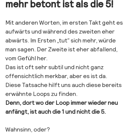
mehr betont ist als die 5!
Mit anderen Worten, im ersten Takt geht es
aufwärts und während des zweiten eher
abwärts. Im Ersten „tut“ sich mehr, würde
man sagen. Der Zweite ist eher abfallend,
vom Gefühl her.
Das ist oft sehr subtil und nicht ganz
offensichtlich merkbar, aber es ist da.
Diese Tatsache hilft uns auch diese bereits
erwähnte Loops zu finden.
Denn, dort wo der Loop immer wieder neu
anfängt, ist auch die 1 und nicht die 5.
Wahnsinn, oder?