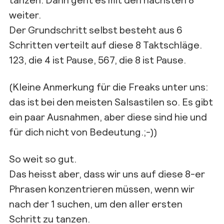
weiter.
Der Grundschritt selbst besteht aus 6
Schritten verteilt auf diese 8 Taktschläge.
123, die 4 ist Pause, 567, die 8 ist Pause.
(Kleine Anmerkung für die Freaks unter uns:
das ist bei den meisten Salsastilen so. Es gibt
ein paar Ausnahmen, aber diese sind hie und
für dich nicht von Bedeutung.;-))
So weit so gut.
Das heisst aber, dass wir uns auf diese 8-er
Phrasen konzentrieren müssen, wenn wir
nach der 1 suchen, um den aller ersten
Schritt zu tanzen.