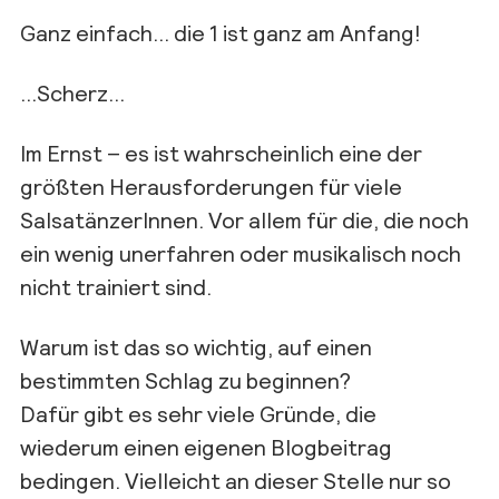
Ganz einfach… die 1 ist ganz am Anfang!
…Scherz…
Im Ernst – es ist wahrscheinlich eine der
größten Herausforderungen für viele
SalsatänzerInnen. Vor allem für die, die noch
ein wenig unerfahren oder musikalisch noch
nicht trainiert sind.
Warum ist das so wichtig, auf einen
bestimmten Schlag zu beginnen?
Dafür gibt es sehr viele Gründe, die
wiederum einen eigenen Blogbeitrag
bedingen. Vielleicht an dieser Stelle nur so