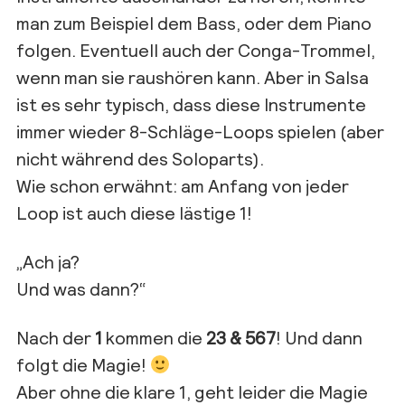
man zum Beispiel dem Bass, oder dem Piano
folgen. Eventuell auch der Conga-Trommel,
wenn man sie raushören kann. Aber in Salsa
ist es sehr typisch, dass diese Instrumente
immer wieder 8-Schläge-Loops spielen (aber
nicht während des Soloparts).
Wie schon erwähnt: am Anfang von jeder
Loop ist auch diese lästige 1!
„Ach ja?
Und was dann?“
Nach der
1
kommen die
23 & 567
! Und dann
folgt die Magie!
Aber ohne die klare 1, geht leider die Magie