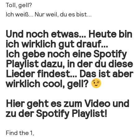
Toll, gell?
Ich weiß… Nur weil, du es bist…
Und noch etwas… Heute bin
ich wirklich gut drauf…
Ich gebe noch eine Spotify
Playlist dazu, in der du diese
Lieder findest… Das ist aber
wirklich cool, gell?
Hier geht es zum Video
und
zu der Spotify Playlist!
Find the 1,