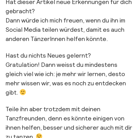
Hat dieser Artikel neue Erkennungen für dich
gebracht?
Dann würde ich mich freuen, wenn du ihn im
Social Media teilen würdest, damit es auch
anderen TänzerInnen helfen könnte.
Hast du nichts Neues gelernt?
Gratulation! Dann weisst du mindestens
gleich viel wie ich: je mehr wir lernen, desto
mehr wissen wir, was es noch zu entdecken
gibt.
Teile ihn aber trotzdem mit deinen
Tanzfreunden, denn es könnte einigen von
ihnen helfen, besser und sicherer auch mit dir
zu tanzen.