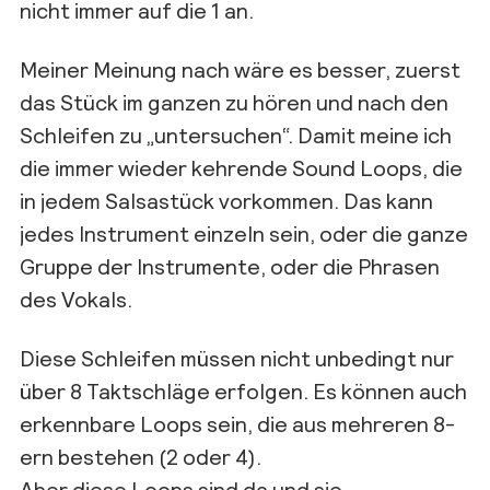
nicht immer auf die 1 an.
Meiner Meinung nach wäre es besser, zuerst
das Stück im ganzen zu hören und nach den
Schleifen zu „untersuchen“. Damit meine ich
die immer wieder kehrende Sound Loops, die
in jedem Salsastück vorkommen. Das kann
jedes Instrument einzeln sein, oder die ganze
Gruppe der Instrumente, oder die Phrasen
des Vokals.
Diese Schleifen müssen nicht unbedingt nur
über 8 Taktschläge erfolgen. Es können auch
erkennbare Loops sein, die aus mehreren 8-
ern bestehen (2 oder 4).
Aber diese Loops sind da und sie