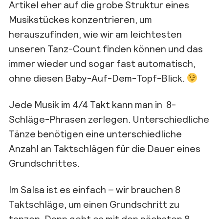
Artikel eher auf die grobe Struktur eines
Musikstückes konzentrieren, um
herauszufinden, wie wir am leichtesten
unseren Tanz-Count finden können und das
immer wieder und sogar fast automatisch,
ohne diesen Baby-Auf-Dem-Topf-Blick.
Jede Musik im 4/4 Takt kann man in 8-
Schläge-Phrasen zerlegen. Unterschiedliche
Tänze benötigen eine unterschiedliche
Anzahl an Taktschlägen für die Dauer eines
Grundschrittes.
Im Salsa ist es einfach – wir brauchen 8
Taktschläge, um einen Grundschritt zu
tanzen. Dann geht es mit den nächsten 8