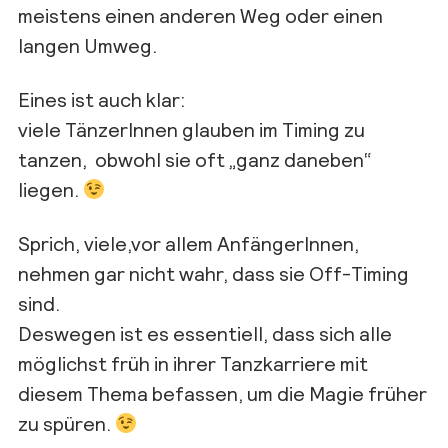
meistens einen anderen Weg oder einen
langen Umweg.
Eines ist auch klar:
viele TänzerInnen glauben im Timing zu
tanzen, obwohl sie oft „ganz daneben“
liegen.
Sprich, viele,vor allem AnfängerInnen,
nehmen gar nicht wahr, dass sie Off-Timing
sind.
Deswegen ist es essentiell, dass sich alle
möglichst früh in ihrer Tanzkarriere mit
diesem Thema befassen, um die Magie früher
zu spüren.