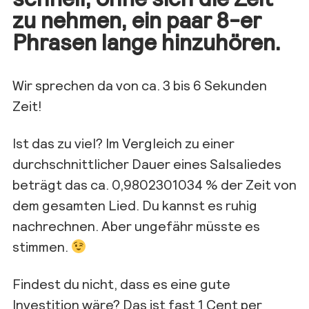
zu nehmen, ein paar 8-er
Phrasen lange hinzuhören.
Wir sprechen da von ca. 3 bis 6 Sekunden
Zeit!
Ist das zu viel? Im Vergleich zu einer
durchschnittlicher Dauer eines Salsaliedes
beträgt das ca. 0,9802301034 % der Zeit von
dem gesamten Lied. Du kannst es ruhig
nachrechnen. Aber ungefähr müsste es
stimmen.
Findest du nicht, dass es eine gute
Investition wäre? Das ist fast 1 Cent per