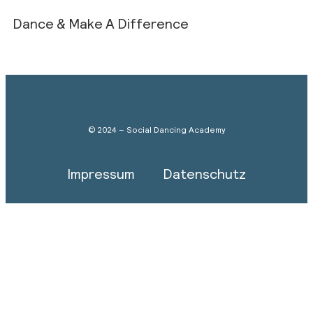
Dance & Make A Difference
© 2024 – Social Dancing Academy
Impressum
Datenschutz