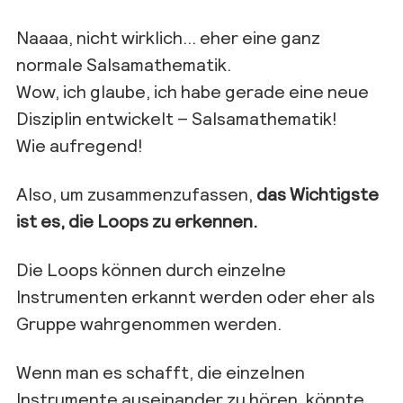
Naaaa, nicht wirklich… eher eine ganz
normale Salsamathematik.
Wow, ich glaube, ich habe gerade eine neue
Disziplin entwickelt – Salsamathematik!
Wie aufregend!
Also, um zusammenzufassen,
das Wichtigste
ist es, die Loops zu erkennen.
Die Loops können durch einzelne
Instrumenten erkannt werden oder eher als
Gruppe wahrgenommen werden.
Wenn man es schafft, die einzelnen
Instrumente auseinander zu hören, könnte