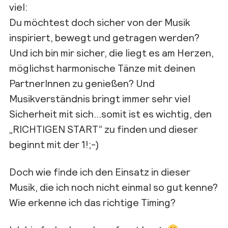
viel:
Du möchtest doch sicher von der Musik
inspiriert, bewegt und getragen werden?
Und ich bin mir sicher, die liegt es am Herzen,
möglichst harmonische Tänze mit deinen
PartnerInnen zu genießen? Und
Musikverständnis bringt immer sehr viel
Sicherheit mit sich…somit ist es wichtig, den
„RICHTIGEN START“ zu finden und dieser
beginnt mit der 1!;-)
Doch wie finde ich den Einsatz in dieser
Musik, die ich noch nicht einmal so gut kenne?
Wie erkenne ich das richtige Timing?