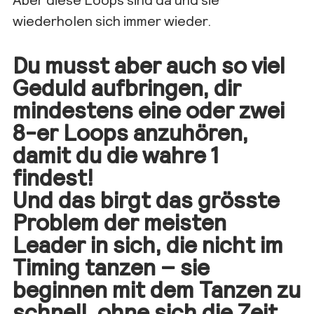
wiederholen sich immer wieder.
Du musst aber auch so viel
Geduld aufbringen, dir
mindestens eine oder zwei
8-er Loops anzuhören,
damit du die wahre 1
findest!
Und das birgt das grösste
Problem der meisten
Leader in sich, die nicht im
Timing tanzen – sie
beginnen mit dem Tanzen zu
schnell, ohne sich die Zeit