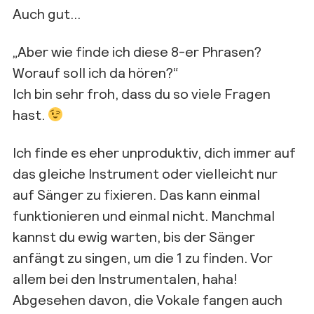
Auch gut…
„Aber wie finde ich diese 8-er Phrasen?
Worauf soll ich da hören?“
Ich bin sehr froh, dass du so viele Fragen
hast.
Ich finde es eher unproduktiv, dich immer auf
das gleiche Instrument oder vielleicht nur
auf Sänger zu fixieren. Das kann einmal
funktionieren und einmal nicht. Manchmal
kannst du ewig warten, bis der Sänger
anfängt zu singen, um die 1 zu finden. Vor
allem bei den Instrumentalen, haha!
Abgesehen davon, die Vokale fangen auch