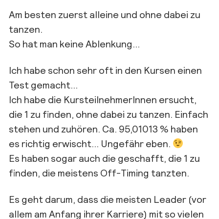
Am besten zuerst alleine und ohne dabei zu
tanzen.
So hat man keine Ablenkung…
Ich habe schon sehr oft in den Kursen einen
Test gemacht…
Ich habe die KursteilnehmerInnen ersucht,
die 1 zu finden, ohne dabei zu tanzen. Einfach
stehen und zuhören. Ca. 95,01013 % haben
es richtig erwischt… Ungefähr eben.
Es haben sogar auch die geschafft, die 1 zu
finden, die meistens Off-Timing tanzten.
Es geht darum, dass die meisten Leader (vor
allem am Anfang ihrer Karriere) mit so vielen