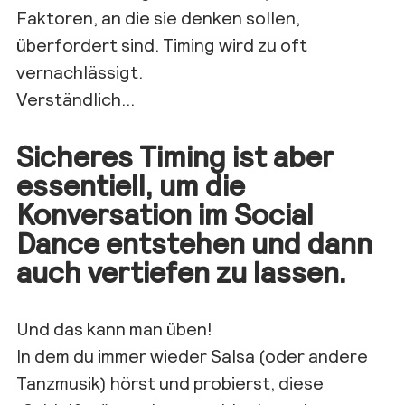
Faktoren, an die sie denken sollen,
überfordert sind. Timing wird zu oft
vernachlässigt.
Verständlich…
Sicheres Timing ist aber
essentiell, um die
Konversation im Social
Dance entstehen und dann
auch vertiefen zu lassen.
Und das kann man üben!
In dem du immer wieder Salsa (oder andere
Tanzmusik) hörst und probierst, diese