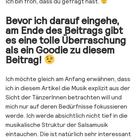
Ich bin froh, dass du gefragt hast.
Bevor ich darauf eingehe,
am Ende des Beitrags gibt
es eine tolle Überraschung
als ein Goodie zu diesem
Beitrag!
Ich möchte gleich am Anfang erwähnen, dass
ich in diesem Artikel die Musik explizit aus der
Sicht der TänzerInnen betrachten will und
mich nur auf deren Bedürfnisse fokussieren
werde. Ich werde absichtlich nicht tief in die
musikalische Struktur der Salsamusik
eintauchen. Die ist natürlich sehr interessant