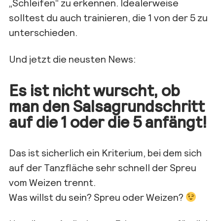
„Schleifen“ zu erkennen. Idealerweise
solltest du auch trainieren, die 1 von der 5 zu
unterschieden.
Und jetzt die neusten News:
Es ist nicht wurscht, ob
man den Salsagrundschritt
auf die 1 oder die 5 anfängt!
Das ist sicherlich ein Kriterium, bei dem sich
auf der Tanzfläche sehr schnell der Spreu
vom Weizen trennt.
Was willst du sein? Spreu oder Weizen?