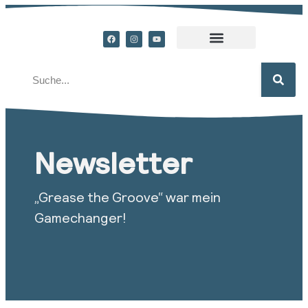
Newsletter
„Grease the Groove“ war mein
Gamechanger!