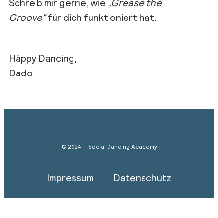
Schreib mir gerne, wie
„Grease the
Groove“
für dich funktioniert hat.
Häppy Dancing,
Dado
© 2024 – Social Dancing Academy
Impressum
Datenschutz