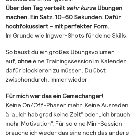
Über den Tag verteilt
sehr kurze
Übungen
machen. Ein Satz. 10–60 Sekunden. Dafür
hochfokussiert – mit perfekter Form.
Im Grunde wie Ingwer-Shots für deine Skills.
So baust du ein großes Übungsvolumen
auf,
ohne
eine Trainingssession im Kalender
dafür blockieren zu müssen. Du übst
zwischendurch. Immer wieder.
Für mich war das ein Gamechanger!
Keine On/Off-Phasen mehr. Keine Ausreden
à la „Ich hab grad keine Zeit“ oder „Ich brauch
mehr Motivation“. Für so eine Mini-Session
brauche ich weder das eine noch das andere.