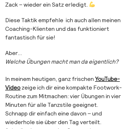
Zack – wieder ein Satz erledigt.
Diese Taktik empfehle ich auch allen meinen
Coaching-Klienten und das funktioniert
fantastisch für sie!
Aber…
Welche Übungen macht man da eigentlich?
In meinem heutigen, ganz frischen
YouTube-
Video
zeige ich dir eine kompakte Footwork-
Routine zum Mitmachen: vier Übungen in vier
Minuten für alle Tanzstile geeignet.
Schnapp dir einfach eine davon – und
wiederhole sie über den Tag verteilt.