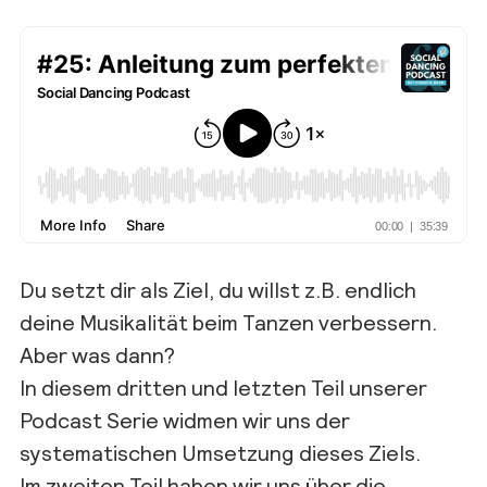
Du setzt dir als Ziel, du willst z.B. endlich
deine Musikalität beim Tanzen verbessern.
Aber was dann?
In diesem dritten und letzten Teil unserer
Podcast Serie widmen wir uns der
systematischen Umsetzung dieses Ziels.
Im zweiten Teil haben wir uns über die