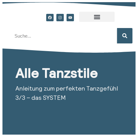
Alle Tanzstile
Anleitung zum perfekten Tanzgefühl
3/3 – das SYSTEM