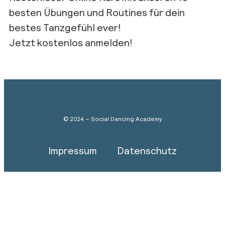
besten Übungen und Routines für dein
bestes Tanzgefühl ever!
Jetzt kostenlos anmelden!
© 2024 – Social Dancing Academy
Impressum
Datenschutz