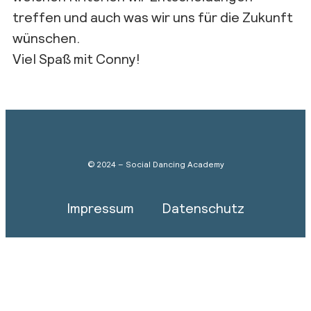
treffen und auch was wir uns für die Zukunft
wünschen.
Viel Spaß mit Conny!
© 2024 – Social Dancing Academy
Impressum
Datenschutz