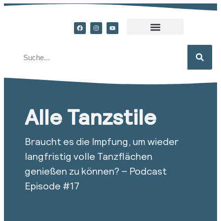
Alle Tanzstile
Braucht es die Impfung, um wieder
langfristig volle Tanzflächen
genießen zu können? – Podcast
Episode #17