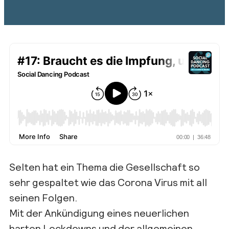
Selten hat ein Thema die Gesellschaft so
sehr gespaltet wie das Corona Virus mit all
seinen Folgen.
Mit der Ankündigung eines neuerlichen
harten Lockdowns und der allgemeinen