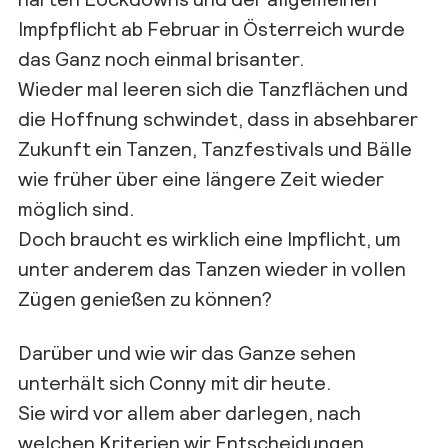
Impfpflicht ab Februar in Österreich wurde
das Ganz noch einmal brisanter.
Wieder mal leeren sich die Tanzflächen und
die Hoffnung schwindet, dass in absehbarer
Zukunft ein Tanzen, Tanzfestivals und Bälle
wie früher über eine längere Zeit wieder
möglich sind.
Doch braucht es wirklich eine Impflicht, um
unter anderem das Tanzen wieder in vollen
Zügen genießen zu können?
Darüber und wie wir das Ganze sehen
unterhält sich Conny mit dir heute.
Sie wird vor allem aber darlegen, nach
welchen Kriterien wir Entscheidungen