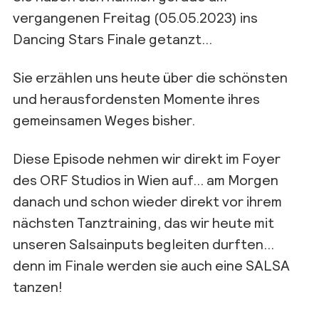
vergangenen Freitag (05.05.2023) ins
Dancing Stars Finale getanzt…
Sie erzählen uns heute über die schönsten
und herausfordensten Momente ihres
gemeinsamen Weges bisher.
Diese Episode nehmen wir direkt im Foyer
des ORF Studios in Wien auf… am Morgen
danach und schon wieder direkt vor ihrem
nächsten Tanztraining, das wir heute mit
unseren Salsainputs begleiten durften…
denn im Finale werden sie auch eine SALSA
tanzen!