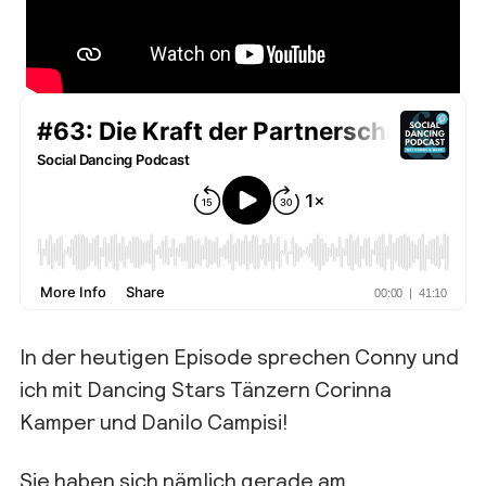
In der heutigen Episode sprechen Conny und
ich mit Dancing Stars Tänzern Corinna
Kamper und Danilo Campisi!
Sie haben sich nämlich gerade am