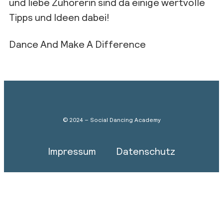
und liebe Zuhörerin sind da einige wertvolle
Tipps und Ideen dabei!
Dance And Make A Difference
© 2024 – Social Dancing Academy
Impressum
Datenschutz