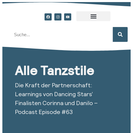
Alle Tanzstile
Die Kraft der Partnerschaft:
Learnings von Dancing Stars‘
Finalisten Corinna und Danilo –
Podcast Episode #63