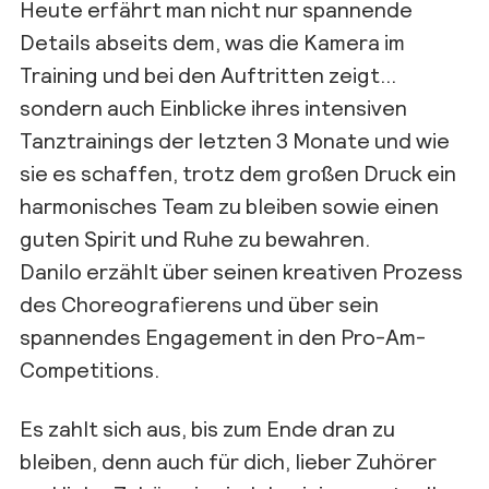
Heute erfährt man nicht nur spannende
Details abseits dem, was die Kamera im
Training und bei den Auftritten zeigt…
sondern auch Einblicke ihres intensiven
Tanztrainings der letzten 3 Monate und wie
sie es schaffen, trotz dem großen Druck ein
harmonisches Team zu bleiben sowie einen
guten Spirit und Ruhe zu bewahren.
Danilo erzählt über seinen kreativen Prozess
des Choreografierens und über sein
spannendes Engagement in den Pro-Am-
Competitions.
Es zahlt sich aus, bis zum Ende dran zu
bleiben, denn auch für dich, lieber Zuhörer