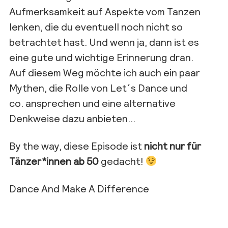
Aufmerksamkeit auf Aspekte vom Tanzen
lenken, die du eventuell noch nicht so
betrachtet hast. Und wenn ja, dann ist es
eine gute und wichtige Erinnerung dran.
Auf diesem Weg möchte ich auch ein paar
Mythen, die Rolle von Let´s Dance und
co. ansprechen und eine alternative
Denkweise dazu anbieten…
By the way, diese Episode ist
nicht nur für
Tänzer*innen ab 50
gedacht!
Dance And Make A Difference