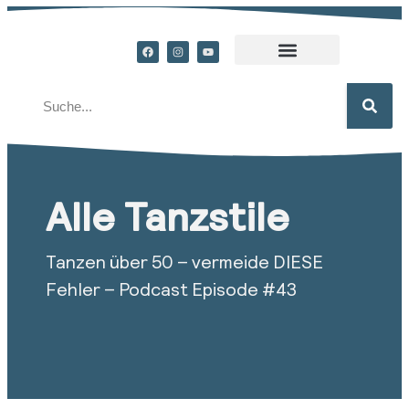
Alle Tanzstile
Tanzen über 50 – vermeide DIESE
Fehler – Podcast Episode #43