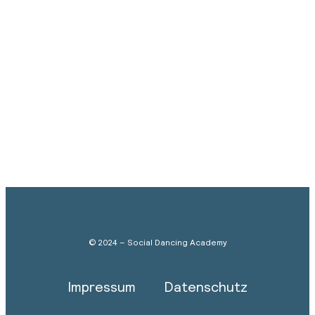
© 2024 – Social Dancing Academy
Impressum
Datenschutz