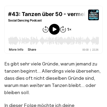
Es gibt sehr viele Gründe, warum jemand zu
tanzen beginnt… Allerdings viele übersehen,
dass dies oft nicht dieselben Gründe sind,
warum man
weiter
am Tanzen bleibt… oder
bleiben soll.
In dieser Folge möchte ich deine