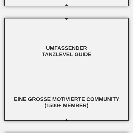
UMFASSENDER
TANZLEVEL GUIDE
EINE GROSSE MOTIVIERTE COMMUNITY
(1500+ MEMBER)