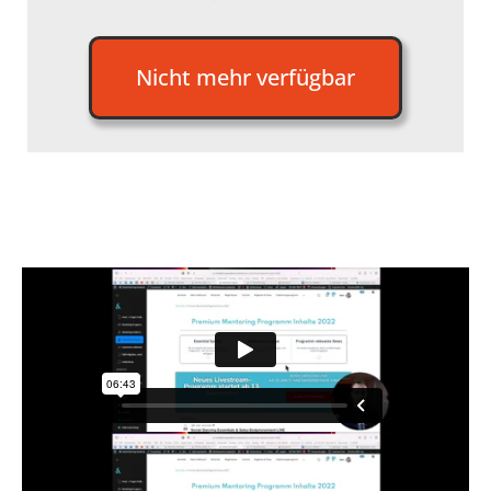
Nicht mehr verfügbar