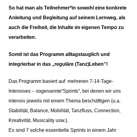
So hat man als Teilnehmer*in sowohl eine konkrete
Anleitung und Begleitung auf seinem Lernweg, als
auch die Freiheit, die Inhalte im eigenen Tempo zu
verarbeiten.
Somit ist das Programm alltagstauglich und
integrierbar in das „reguläre (Tanz)Leben“!
Das Programm basiert auf mehreren 7-14-Tage-
Intensives – sogenannte“Sprints“, bei denen wir uns
intensiv jeweils mit einem Thema beschäftigen (u.a.
Stabilität, Balance, Mobilität, Tanzfluss, Connection,
Kreativität, Musicality usw.).
Es sind 7 solche essentielle Sprints in einem Jahr