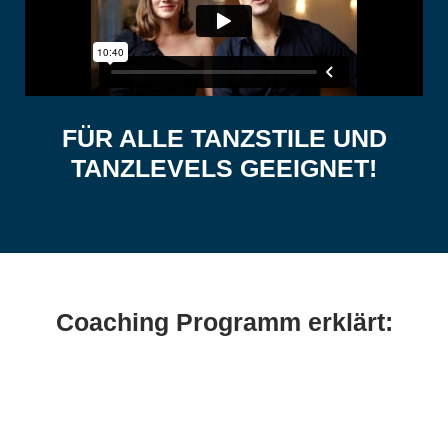
FÜR ALLE TANZSTILE UND
TANZLEVELS GEEIGNET!
Coaching Programm erklärt: