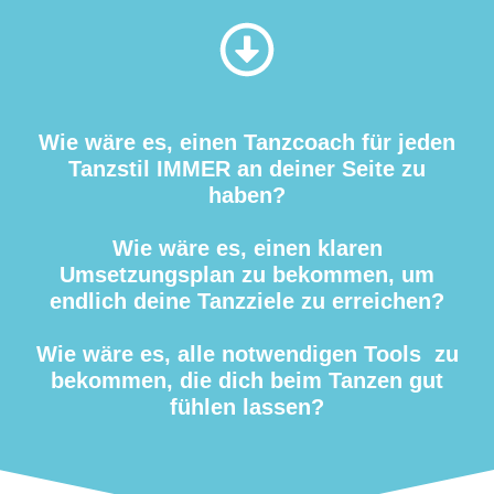
Wie wäre es, einen Tanzcoach für jeden
Tanzstil IMMER an deiner Seite zu
haben?
Wie wäre es, einen klaren
Umsetzungsplan zu bekommen, um
endlich deine Tanzziele zu erreichen?
Wie wäre es, alle notwendigen Tools zu
bekommen, die dich beim Tanzen gut
fühlen lassen?