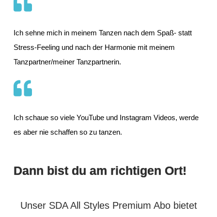
Ich sehne mich in meinem Tanzen nach dem Spaß- statt
Stress-Feeling und nach der Harmonie mit meinem
Tanzpartner/meiner Tanzpartnerin.
Ich schaue so viele YouTube und Instagram Videos, werde
es aber nie schaffen so zu tanzen.
Dann bist du am richtigen Ort!
Unser SDA All Styles Premium Abo bietet