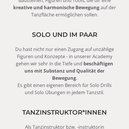
Bausteinen, Figuren und Tools, die dir eine
kreative und harmonische Bewegung
auf der
Tanzfläche ermöglichen sollen.
SOLO UND IM PAAR
Du hast nicht nur einen Zugang auf unzählige
Figuren und Konzepte - in unserer Academy
gehen wir sehr in die Tiefe und
beschäftigen
uns mit Substanz und Qualität der
Bewegung
.
Es gibt einen eigenen Bereich für Solo Drills
und Solo Übungen in jedem Tanzstil.
TANZINSTRUKTOR*INNEN
Als Tanzinstruktor bzw. -instruktorin