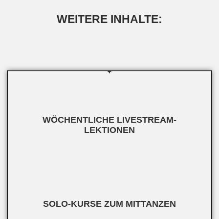
WEITERE INHALTE:
WÖCHENTLICHE LIVESTREAM-
LEKTIONEN
SOLO-KURSE ZUM MITTANZEN