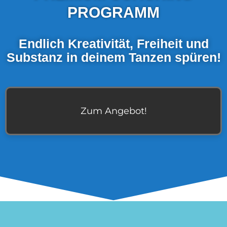
PROGRAMM
Endlich Kreativität, Freiheit und
Substanz in deinem Tanzen spüren!
Zum Angebot!