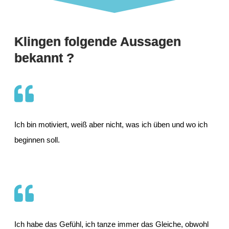
Klingen folgende Aussagen
bekannt ?
Ich bin motiviert, weiß aber nicht, was ich üben und wo ich
beginnen soll.
Ich habe das Gefühl, ich tanze immer das Gleiche, obwohl