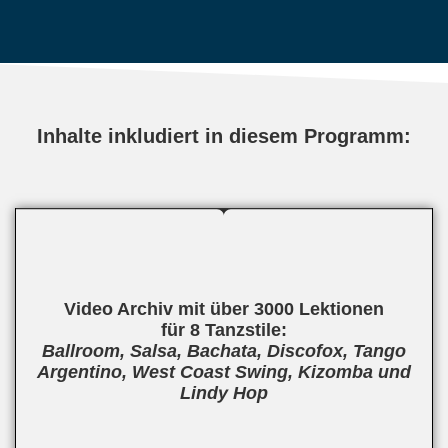
Inhalte inkludiert in diesem Programm:
Video Archiv mit über 3000 Lektionen
für 8 Tanzstile:
Ballroom, Salsa, Bachata, Discofox, Tango
Argentino, West Coast Swing, Kizomba und
Lindy Hop