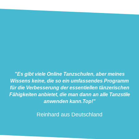
"Es gibt viele Online Tanzschulen, aber meines
Wissens keine, die so ein umfassendes Programm
für die Verbesserung der essentiellen tänzerischen
Fähigkeiten anbietet, die man dann an alle Tanzstile
anwenden kann.Top!"
Reinhard aus Deutschland