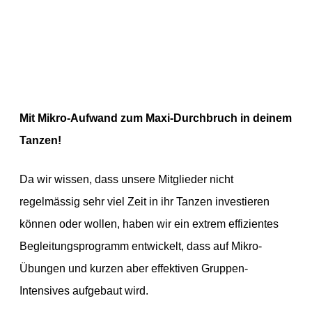
Mit Mikro-Aufwand zum Maxi-Durchbruch in deinem
Tanzen!
Da wir wissen, dass unsere Mitglieder nicht
regelmässig sehr viel Zeit in ihr Tanzen investieren
können oder wollen, haben wir ein extrem effizientes
Begleitungsprogramm entwickelt, dass auf Mikro-
Übungen und kurzen aber effektiven Gruppen-
Intensives aufgebaut wird.