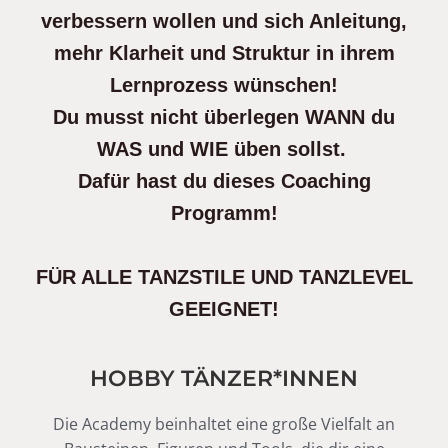
verbessern
wollen
und sich Anleitung,
mehr Klarheit und Struktur in ihrem
Lernprozess wünschen!
Du musst nicht überlegen WANN du
WAS und WIE üben sollst.
Dafür hast du dieses Coaching
Programm!
FÜR ALLE TANZSTILE UND TANZLEVEL
GEEIGNET!
HOBBY TÄNZER*INNEN
Die Academy beinhaltet eine große Vielfalt an