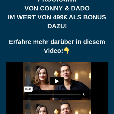
VON CONNY & DADO
IM WERT VON 499€ ALS BONUS
DAZU!
Erfahre mehr darüber in diesem
Video!