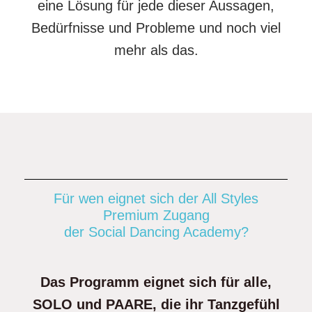
eine Lösung für jede dieser Aussagen,
Bedürfnisse und Probleme und noch viel
mehr als das.
Für wen eignet sich der All Styles
Premium Zugang
der Social Dancing Academy?
Das Programm eignet sich für alle,
SOLO und PAARE, die ihr Tanzgefühl