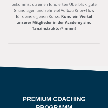
bekommst du einen fundierten Überblick, gute
Grundlagen und sehr viel Aufbau Know-How
für deine eigenen Kurse.
Rund ein Viertel
unserer Mitglieder in der Academy sind
Tanzinstruktor*innen!
PREMIUM COACHING
PROGRAMM