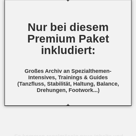
Nur bei diesem
Premium Paket
inkludiert:
Großes Archiv an Spezialthemen-
Intensives, Trainings & Guides
(Tanzfluss, Stabilität, Haltung, Balance,
Drehungen, Footwork...)