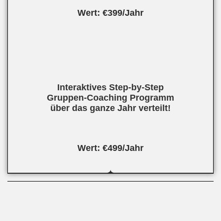
Wert: €399/Jahr
Interaktives Step-by-Step
Gruppen-Coaching Programm
über das ganze Jahr verteilt!
Wert: €499/Jahr