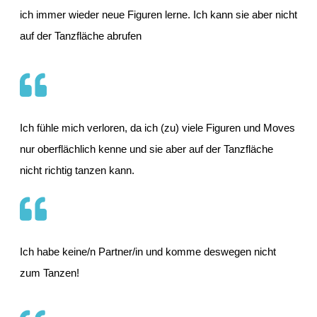
ich immer wieder neue Figuren lerne. Ich kann sie aber nicht
auf der Tanzfläche abrufen
Ich fühle mich verloren, da ich (zu) viele Figuren und Moves
nur oberflächlich kenne und sie aber auf der Tanzfläche
nicht richtig tanzen kann.
Ich habe keine/n Partner/in und komme deswegen nicht
zum Tanzen!