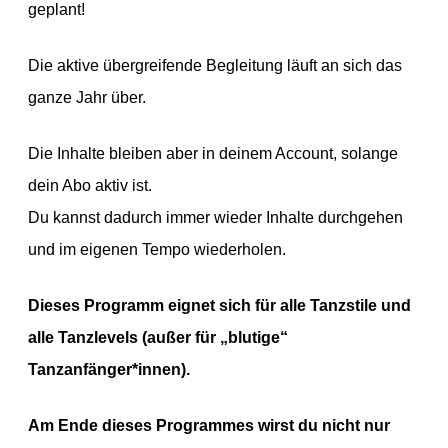
geplant!
Die aktive übergreifende Begleitung läuft an sich das
ganze Jahr über.
Die Inhalte bleiben aber in deinem Account, solange
dein Abo aktiv ist.
Du kannst dadurch immer wieder Inhalte durchgehen
und im eigenen Tempo wiederholen.
Dieses Programm eignet sich für alle Tanzstile und
alle Tanzlevels (außer für „blutige“
Tanzanfänger*innen).
Am Ende dieses Programmes wirst du nicht nur