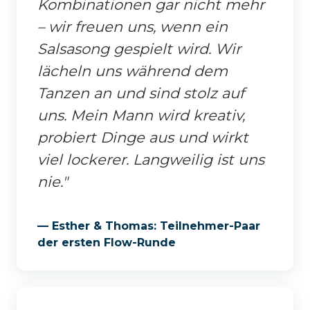
Kombinationen gar nicht mehr
– wir freuen uns, wenn ein
Salsasong gespielt wird. Wir
lächeln uns während dem
Tanzen an und sind stolz auf
uns. Mein Mann wird kreativ,
probiert Dinge aus und wirkt
viel lockerer. Langweilig ist uns
nie."
— Esther & Thomas: Teilnehmer-Paar
der ersten Flow-Runde