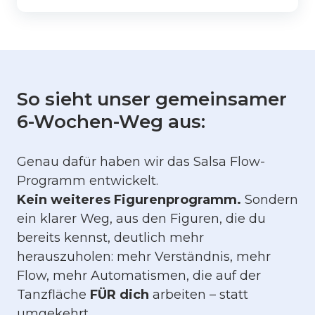
So sieht unser gemeinsamer
6-Wochen-Weg aus:
Genau dafür haben wir das Salsa Flow-
Programm entwickelt.
Kein weiteres Figurenprogramm.
Sondern
ein klarer Weg, aus den Figuren, die du
bereits kennst, deutlich mehr
herauszuholen: mehr Verständnis, mehr
Flow, mehr Automatismen, die auf der
Tanzfläche
FÜR dich
arbeiten – statt
umgekehrt.