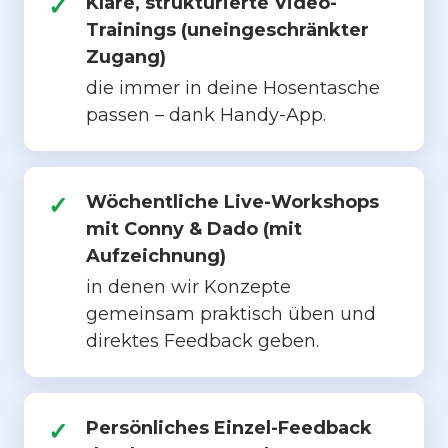
Klare, strukturierte Video-
Trainings (uneingeschränkter
Zugang)
die immer in deine Hosentasche
passen – dank Handy-App.
Wöchentliche Live-Workshops
mit Conny & Dado (mit
Aufzeichnung)
in denen wir Konzepte
gemeinsam praktisch üben und
direktes Feedback geben.
Persönliches Einzel-Feedback