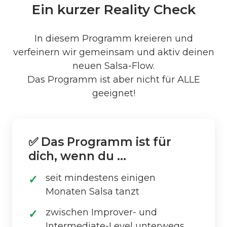
Ein kurzer Reality Check
In diesem Programm kreieren und
verfeinern wir gemeinsam und aktiv deinen
neuen Salsa-Flow.
Das Programm ist aber nicht für ALLE
geeignet!
✅ Das Programm ist für
dich, wenn du …
seit mindestens einigen
Monaten Salsa tanzt
zwischen Improver- und
Intermediate-Level unterwegs