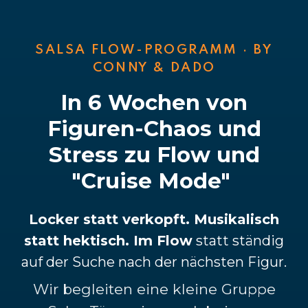
SALSA FLOW-PROGRAMM · BY
CONNY & DADO
In 6 Wochen von
Figuren-Chaos und
Stress zu Flow und
"Cruise Mode"
Locker statt verkopft. Musikalisch
statt hektisch. Im Flow
statt ständig
auf der Suche nach der nächsten Figur.
Wir begleiten eine kleine Gruppe