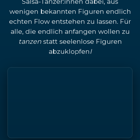
Salsa-Tänzer:innen dabei, aus
wenigen bekannten Figuren endlich
echten Flow entstehen zu lassen. Für
alle, die endlich anfangen wollen zu
tanzen
statt seelenlose Figuren
abzuklopfen
I