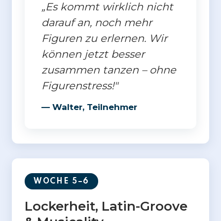
„Es kommt wirklich nicht
darauf an, noch mehr
Figuren zu erlernen. Wir
können jetzt besser
zusammen tanzen – ohne
Figurenstress!"
— Walter, Teilnehmer
WOCHE 5–6
Lockerheit, Latin-Groove