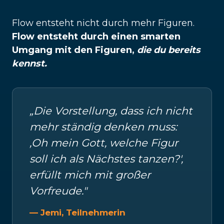
Flow entsteht nicht durch mehr Figuren.
Flow entsteht durch einen smarten
Umgang mit den Figuren,
die du bereits
kennst.
„Die Vorstellung, dass ich nicht
mehr ständig denken muss:
‚Oh mein Gott, welche Figur
soll ich als Nächstes tanzen?',
erfüllt mich mit großer
Vorfreude."
— Jemi, Teilnehmerin