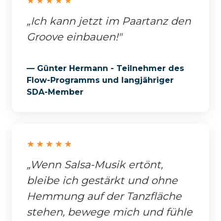
★★★★★
„Ich kann jetzt im Paartanz den
Groove einbauen!"
— Günter Hermann - Teilnehmer des
Flow-Programms und langjähriger
SDA-Member
★★★★★
„Wenn Salsa-Musik ertönt,
bleibe ich gestärkt und ohne
Hemmung auf der Tanzfläche
stehen, bewege mich und fühle