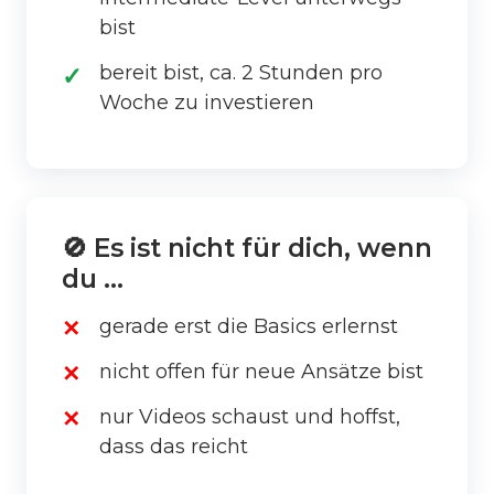
bist
bereit bist, ca. 2 Stunden pro
Woche zu investieren
🚫 Es ist nicht für dich, wenn
du …
gerade erst die Basics erlernst
nicht offen für neue Ansätze bist
nur Videos schaust und hoffst,
dass das reicht