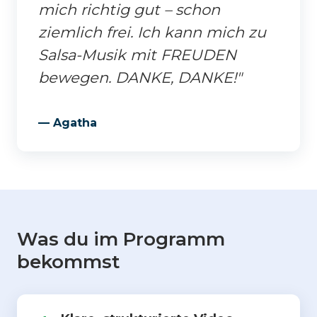
mich richtig gut – schon
ziemlich frei. Ich kann mich zu
Salsa-Musik mit FREUDEN
bewegen. DANKE, DANKE!"
— Agatha
Was du im Programm
bekommst