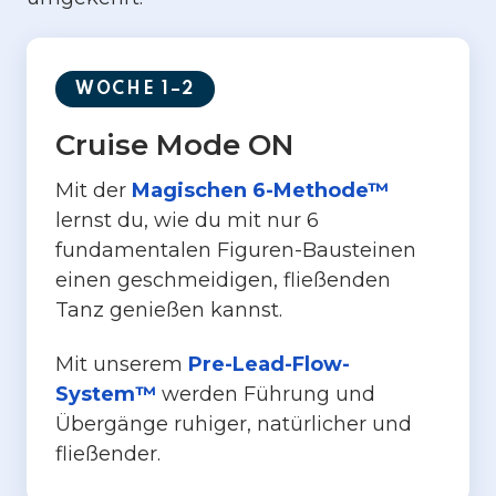
WOCHE 1–2
Cruise Mode ON
Mit der
Magischen 6-Methode™
lernst du, wie du mit nur 6
fundamentalen Figuren-Bausteinen
einen geschmeidigen, fließenden
Tanz genießen kannst.
Mit unserem
Pre-Lead-Flow-
System™
werden Führung und
Übergänge ruhiger, natürlicher und
fließender.