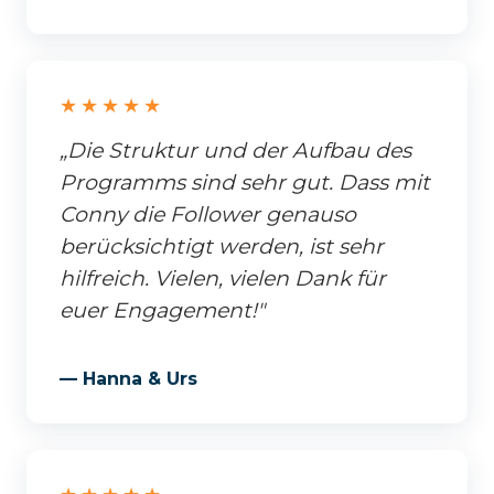
★★★★★
„Die Struktur und der Aufbau des
Programms sind sehr gut. Dass mit
Conny die Follower genauso
berücksichtigt werden, ist sehr
hilfreich. Vielen, vielen Dank für
euer Engagement!"
— Hanna & Urs