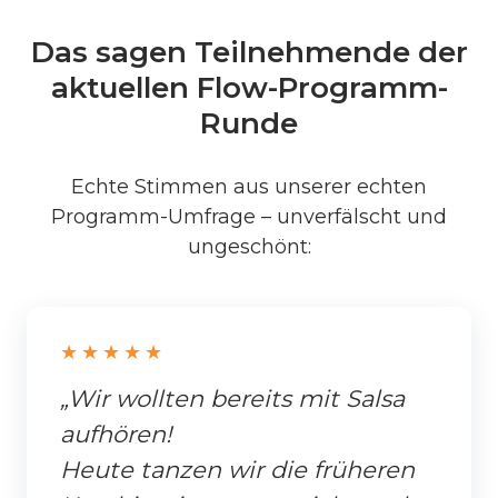
Das sagen Teilnehmende der
aktuellen Flow-Programm-
Runde
Echte Stimmen aus unserer echten
Programm-Umfrage – unverfälscht und
ungeschönt:
★★★★★
„Wir wollten bereits mit Salsa
aufhören!
Heute tanzen wir die früheren