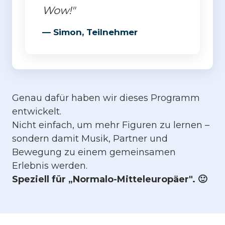
Wow!"
— Simon, Teilnehmer
Genau dafür haben wir dieses Programm
entwickelt.
Nicht einfach, um mehr Figuren zu lernen –
sondern damit Musik, Partner und
Bewegung zu einem gemeinsamen
Erlebnis werden.
Speziell für „Normalo-Mitteleuropäer". 🙂