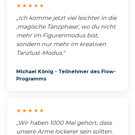
★★★★★
„Ich komme jetzt viel leichter in die
‚magische Tanzphase', wo du nicht
mehr im Figurenmodus bist,
sondern nur mehr im kreativen
Tanzlust-Modus."
Michael König - Teilnehmer des Flow-
Programms
★★★★★
„Wir haben 1000 Mal gehört, dass
unsere Arme lockerer sein sollten.