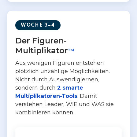
WOCHE 3–4
Der Figuren-
Multiplikator
™
Aus wenigen Figuren entstehen
plötzlich unzählige Möglichkeiten.
Nicht durch Auswendiglernen,
sondern durch
2 smarte
Multiplikatoren-Tools
. Damit
verstehen Leader, WIE und WAS sie
kombinieren können.