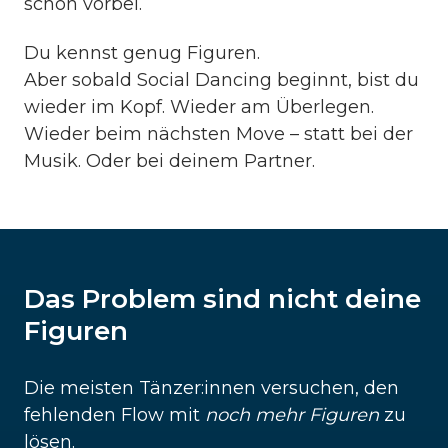
schon vorbei.
Du kennst genug Figuren.
Aber sobald Social Dancing beginnt, bist du
wieder im Kopf. Wieder am Überlegen.
Wieder beim nächsten Move – statt bei der
Musik. Oder bei deinem Partner.
Das Problem sind nicht deine
Figuren
Die meisten Tänzer:innen versuchen, den
fehlenden Flow mit
noch mehr Figuren
zu
lösen.