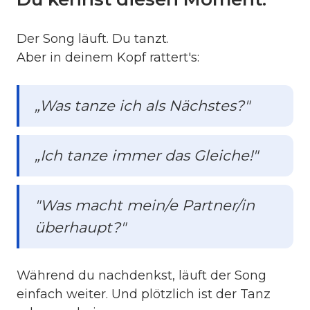
Der Song läuft. Du tanzt.
Aber in deinem Kopf rattert's:
„Was tanze ich als Nächstes?"
„Ich tanze immer das Gleiche!"
"Was macht mein/e Partner/in
überhaupt?"
Während du nachdenkst, läuft der Song
einfach weiter. Und plötzlich ist der Tanz