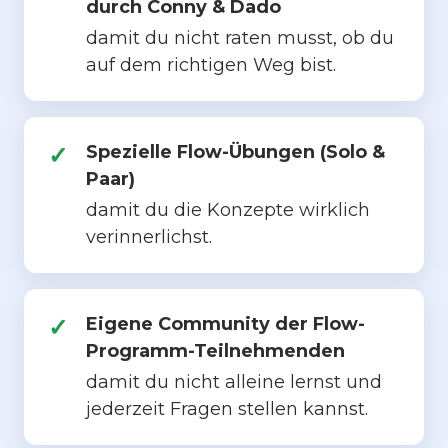
durch Conny & Dado
damit du nicht raten musst, ob du
auf dem richtigen Weg bist.
Spezielle Flow-Übungen (Solo &
Paar)
damit du die Konzepte wirklich
verinnerlichst.
Eigene Community der Flow-
Programm-Teilnehmenden
damit du nicht alleine lernst und
jederzeit Fragen stellen kannst.