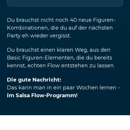
Du brauchst nicht noch 40 neue Figuren-
Kombinationen, die du auf der nächsten
Party eh wieder vergisst.
Du brauchst einen klaren Weg, aus den
Basic Figuren-Elementen, die du bereits
kennst, echten Flow entstehen zu lassen.
Die gute Nachricht:
Das kann man in ein paar Wochen lernen -
im Salsa Flow-Programm!