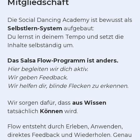
Mitgliedschaft
Die Social Dancing Academy ist bewusst als
Selbstlern-System
aufgebaut:
Du lernst in deinem Tempo und setzt die
Inhalte selbständig um.
Das Salsa Flow-Programm ist anders.
Hier begleiten wir dich aktiv.
Wir geben Feedback.
Wir helfen dir, blinde Flecken zu erkennen.
Wir sorgen dafür, dass
aus Wissen
tatsächlich
Können
wird.
Flow entsteht durch Erleben, Anwenden,
direktes Feedback und Wiederholen. Genau