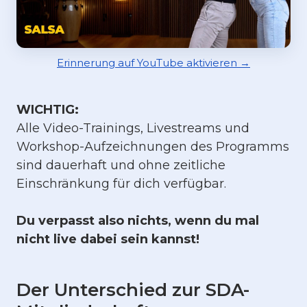
Erinnerung auf YouTube aktivieren →
WICHTIG:
Alle Video-Trainings, Livestreams und
Workshop-Aufzeichnungen des Programms
sind dauerhaft und ohne zeitliche
Einschränkung für dich verfügbar.
Du verpasst also nichts, wenn du mal
nicht live dabei sein kannst!
Der Unterschied zur SDA-