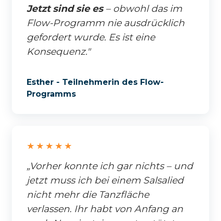
Jetzt
sind sie es
– obwohl das im
Flow-Programm nie ausdrücklich
gefordert wurde. Es ist eine
Konsequenz."
Esther - Teilnehmerin des Flow-
Programms
★★★★★
„Vorher konnte ich gar nichts – und
jetzt muss ich bei einem Salsalied
nicht mehr die Tanzfläche
verlassen. Ihr habt von Anfang an