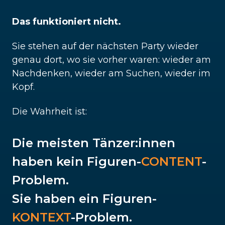
Das funktioniert nicht.
Sie stehen auf der nächsten Party wieder
genau dort, wo sie vorher waren: wieder am
Nachdenken, wieder am Suchen, wieder im
Kopf.
Die Wahrheit ist:
Die meisten Tänzer:innen
haben kein Figuren-
CONTENT
-
Problem.
Sie haben ein Figuren-
KONTEXT
-Problem.