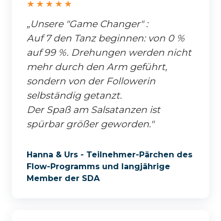
★★★★★
„Unsere "Game Changer" :
Auf 7 den Tanz beginnen: von 0 %
auf 99 %. Drehungen werden nicht
mehr durch den Arm geführt,
sondern von der Followerin
selbständig getanzt.
Der Spaß am Salsatanzen ist
spürbar größer geworden."
Hanna & Urs - Teilnehmer-Pärchen des
Flow-Programms und langjährige
Member der SDA