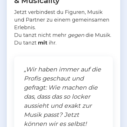
& Musicality
Jetzt verbindest du Figuren, Musik
und Partner zu einem gemeinsamen
Erlebnis.
Du tanzt nicht mehr
gegen
die Musik.
Du tanzt
mit
ihr.
„Wir haben immer auf die
Profis geschaut und
gefragt: Wie machen die
das, dass das so locker
aussieht und exakt zur
Musik passt? Jetzt
können wir es selbst!