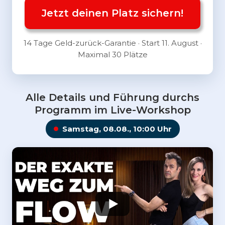
Jetzt deinen Platz sichern!
14 Tage Geld-zurück-Garantie · Start 11. August ·
Maximal 30 Plätze
Alle Details und Führung durchs
Programm im Live-Workshop
Samstag, 08.08., 10:00 Uhr