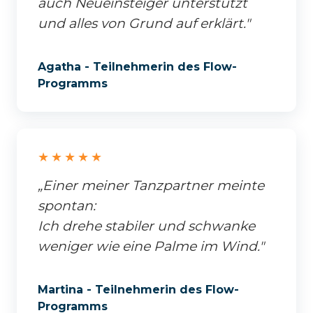
auch Neueinsteiger unterstützt
und alles von Grund auf erklärt."
Agatha - Teilnehmerin des Flow-
Programms
★★★★★
„Einer meiner Tanzpartner meinte
spontan:
Ich drehe stabiler und schwanke
weniger wie eine Palme im Wind."
Martina - Teilnehmerin des Flow-
Programms