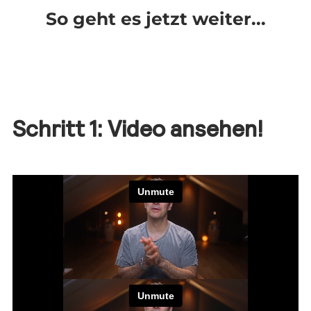
So geht es jetzt weiter...
Schritt 1: Video ansehen!