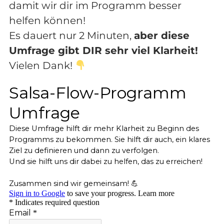
damit wir dir im Programm besser
helfen können!
Es dauert nur 2 Minuten,
aber diese
Umfrage gibt DIR sehr viel Klarheit!
Vielen Dank!