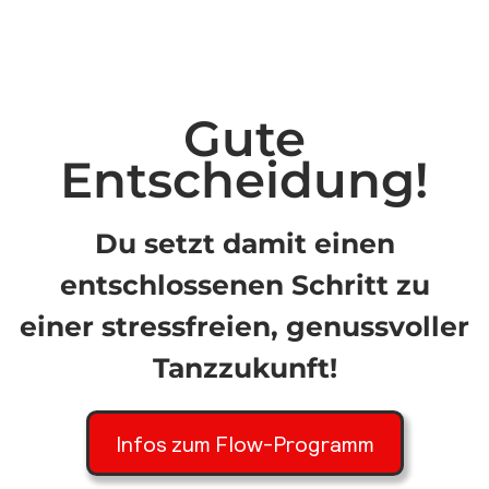
Gute
Entscheidung!
Du setzt damit einen
entschlossenen Schritt zu
einer stressfreien, genussvoller
Tanzzukunft!
Infos zum Flow-Programm