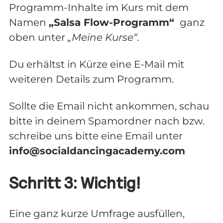
Programm-Inhalte im Kurs mit dem
Namen
„Salsa Flow-Programm“
ganz
oben unter
„Meine Kurse“.
Du erhältst in Kürze eine E-Mail mit
weiteren Details zum Programm.
Sollte die Email nicht ankommen, schau
bitte in deinem Spamordner nach bzw.
schreibe uns bitte eine Email unter
info@socialdancingacademy.com
Schritt 3: Wichtig!
Eine ganz kurze Umfrage ausfüllen,