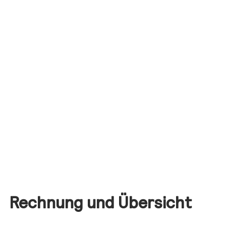
Rechnung und Übersicht