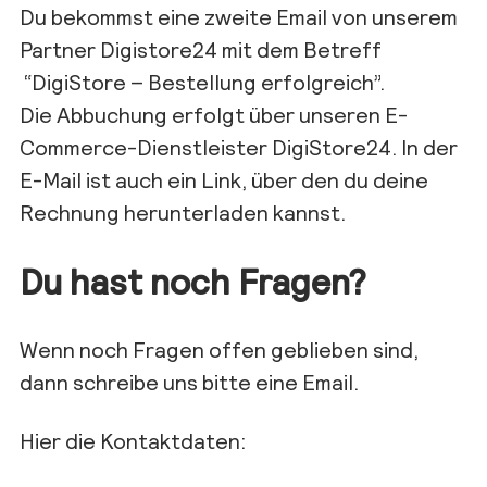
Du bekommst eine zweite Email von unserem
Partner Digistore24 mit dem Betreff
“DigiStore – Bestellung erfolgreich”.
Die Abbuchung erfolgt über unseren E-
Commerce-Dienstleister DigiStore24. In der
E-Mail ist auch ein Link, über den du deine
Rechnung herunterladen kannst.
Du hast noch Fragen?
Wenn noch Fragen offen geblieben sind,
dann schreibe uns bitte eine Email.
Hier die Kontaktdaten: