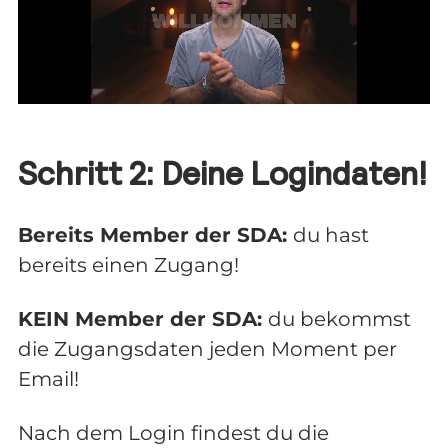
Schritt 2: Deine Logindaten!
Bereits Member der SDA:
du hast
bereits einen Zugang!
KEIN Member der SDA:
du bekommst
die Zugangsdaten jeden Moment per
Email!
Nach dem Login findest du die