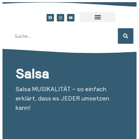
Salsa
Salsa MUSIKALITÄT – so einfach
erklärt, dass es JEDER umsetzen
kann!