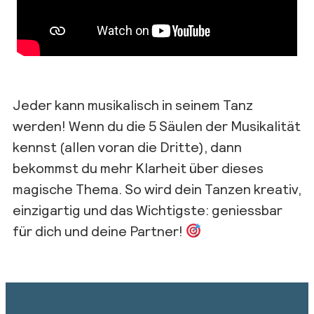
Jeder kann musikalisch in seinem Tanz
werden! Wenn du die 5 Säulen der Musikalität
kennst (allen voran die Dritte), dann
bekommst du mehr Klarheit über dieses
magische Thema. So wird dein Tanzen kreativ,
einzigartig und das Wichtigste: geniessbar
für dich und deine Partner!