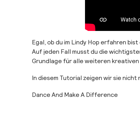
Egal, ob du im Lindy Hop erfahren bis
Auf jeden Fall musst du die wichtigst
Grundlage für alle weiteren kreativen
In diesem Tutorial zeigen wir sie nicht
Dance And Make A Difference