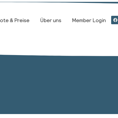
ote & Preise
Über uns
Member Login