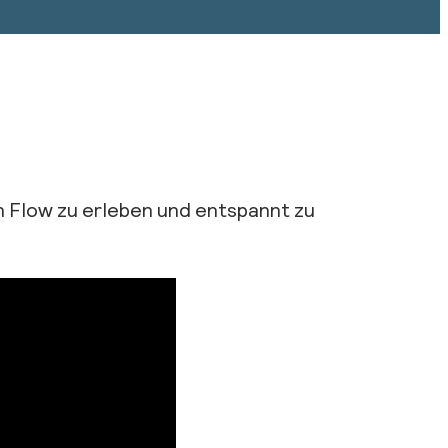
en Flow zu erleben und entspannt zu