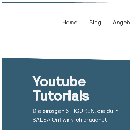
Home
Blog​
Angeb
Youtube
Tutorials
Die einzigen 6 FIGUREN, die du in
SALSA On1 wirklich brauchst!