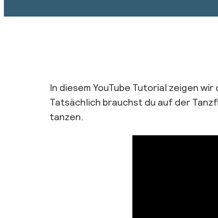
In diesem YouTube Tutorial zeigen wi
Tatsächlich brauchst du auf der Tanzf
tanzen.