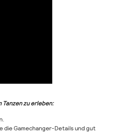
 Tanzen zu erleben:
an.
 die Gamechanger-Details und gut