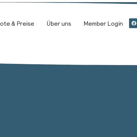
ote & Preise
Über uns
Member Login