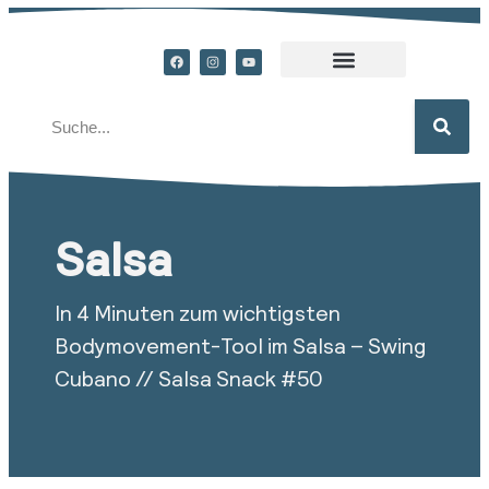
Salsa
In 4 Minuten zum wichtigsten
Bodymovement-Tool im Salsa – Swing
Cubano // Salsa Snack #50