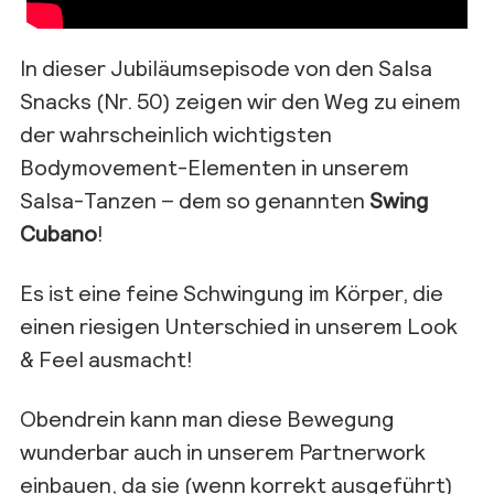
In dieser Jubiläumsepisode von den Salsa
Snacks (Nr. 50) zeigen wir den Weg zu einem
der wahrscheinlich wichtigsten
Bodymovement-Elementen in unserem
Salsa-Tanzen – dem so genannten
Swing
Cubano
!
Es ist eine feine Schwingung im Körper, die
einen riesigen Unterschied in unserem Look
& Feel ausmacht!
Obendrein kann man diese Bewegung
wunderbar auch in unserem Partnerwork
einbauen, da sie (wenn korrekt ausgeführt)