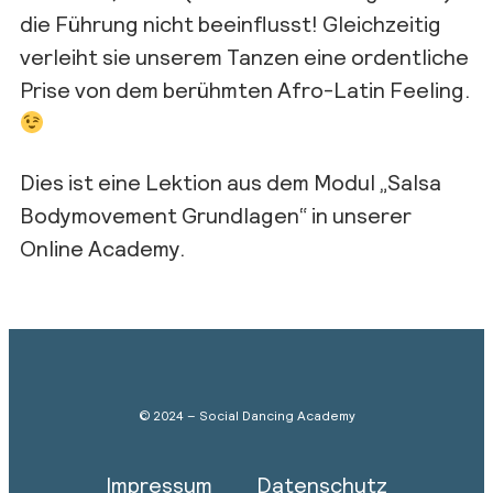
die Führung nicht beeinflusst! Gleichzeitig
verleiht sie unserem Tanzen eine ordentliche
Prise von dem berühmten Afro-Latin Feeling.
Dies ist eine Lektion aus dem Modul „Salsa
Bodymovement Grundlagen“ in unserer
Online Academy.
© 2024 – Social Dancing Academy
Impressum
Datenschutz