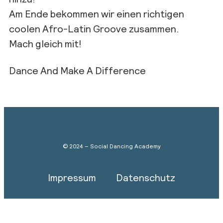
Am Ende bekommen wir einen richtigen
coolen Afro-Latin Groove zusammen.
Mach gleich mit!
Dance And Make A Difference
© 2024 – Social Dancing Academy
Impressum
Datenschutz