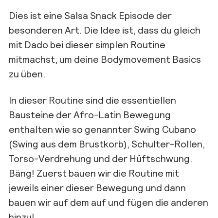
Dies ist eine Salsa Snack Episode der
besonderen Art. Die Idee ist, dass du gleich
mit Dado bei dieser simplen Routine
mitmachst, um deine Bodymovement Basics
zu üben.
In dieser Routine sind die essentiellen
Bausteine der Afro-Latin Bewegung
enthalten wie so genannter Swing Cubano
(Swing aus dem Brustkorb), Schulter-Rollen,
Torso-Verdrehung und der Hüftschwung.
Bäng! Zuerst bauen wir die Routine mit
jeweils einer dieser Bewegung und dann
bauen wir auf dem auf und fügen die anderen
hinzu!