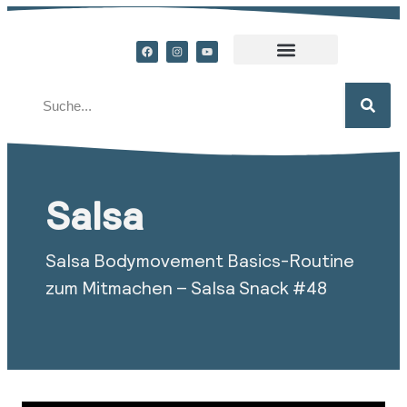
Salsa
Salsa Bodymovement Basics-Routine
zum Mitmachen – Salsa Snack #48