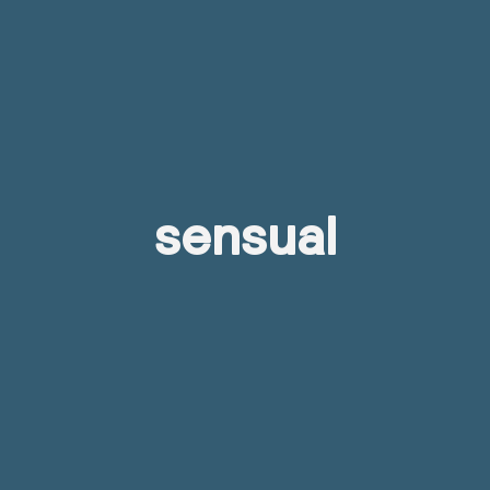
sensual