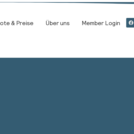
ote & Preise
Über uns
Member Login