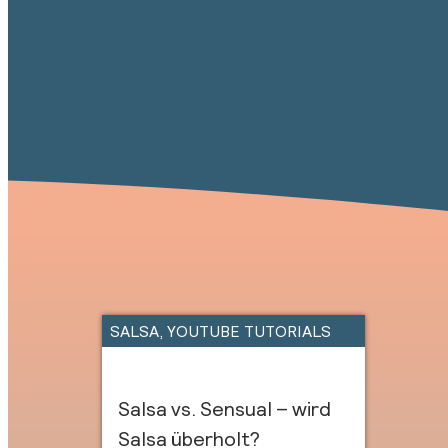
SALSA
,
YOUTUBE TUTORIALS
Salsa vs. Sensual – wird
Salsa überholt?