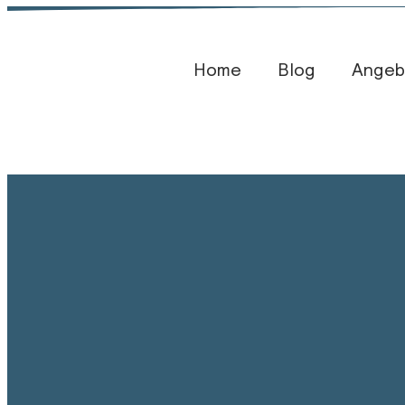
Home
Blog​
Angeb