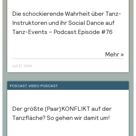
Die schockierende Wahrheit über Tanz-
Instruktoren und ihr Social Dance auf
Tanz-Events – Podcast Episode #76
Mehr »
Juli 21, 2024
PODCAST
,
VIDEO PODCAST
Der größte (Paar)KONFLIKT auf der
Tanzfläche? So gehen wir damit um!