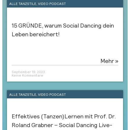
ALLE TANZSTILE
,
VIDEO PODCAST
15 GRÜNDE, warum Social Dancing dein
Leben bereichert!
Mehr »
September 19, 2023
Keine Kommentare
ALLE TANZSTILE
,
VIDEO PODCAST
Effektives (Tanzen)Lernen mit Prof. Dr.
Roland Grabner – Social Dancing Live-