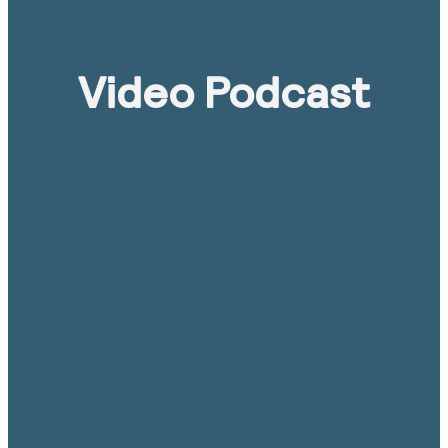
Video Podcast