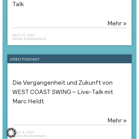
Talk
Mehr »
April 27, 2021
Keine Kommentare
VIDEO PODCAST
Die Vergangenheit und Zukunft von
WEST COAST SWING – Live-Talk mit
Marc Heldt
Mehr »
März 9, 2021
Keine Kommentare